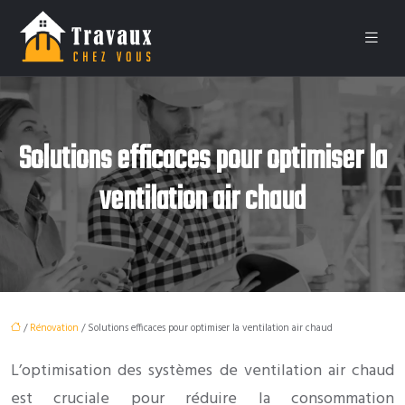
Solutions efficaces pour optimiser la
ventilation air chaud
/
Rénovation
/ Solutions efficaces pour optimiser la ventilation air chaud
L’optimisation des systèmes de ventilation air chaud
est cruciale pour réduire la consommation