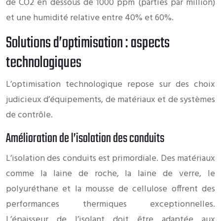
de CO2 en dessous de 1000 ppm (parties par million)
et une humidité relative entre 40% et 60%.
Solutions d’optimisation : aspects
technologiques
L’optimisation technologique repose sur des choix
judicieux d’équipements, de matériaux et de systèmes
de contrôle.
Amélioration de l’isolation des conduits
L’isolation des conduits est primordiale. Des matériaux
comme la laine de roche, la laine de verre, le
polyuréthane et la mousse de cellulose offrent des
performances thermiques exceptionnelles.
L’épaisseur de l’isolant doit être adaptée aux