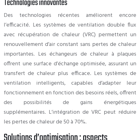
Technologies innovantes
Des technologies récentes améliorent encore
l’efficacité. Les systèmes de ventilation double flux
avec récupération de chaleur (VRC) permettent un
renouvellement d’air constant sans pertes de chaleur
importantes. Les échangeurs de chaleur à plaques
offrent une surface d’échange optimisée, assurant un
transfert de chaleur plus efficace. Les systèmes de
ventilation intelligents, capables d’adapter leur
fonctionnement en fonction des besoins réels, offrent
des possibilités de gains énergétiques
supplémentaires. L’intégration de VRC peut réduire
les pertes de chaleur de 50 à 70%.
Solutions d’optimisation : aspects