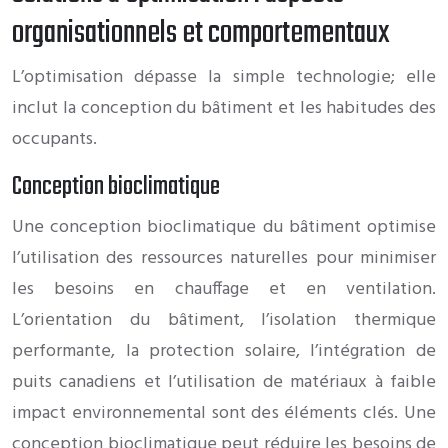
organisationnels et comportementaux
L’optimisation dépasse la simple technologie; elle
inclut la conception du bâtiment et les habitudes des
occupants.
Conception bioclimatique
Une conception bioclimatique du bâtiment optimise
l’utilisation des ressources naturelles pour minimiser
les besoins en chauffage et en ventilation.
L’orientation du bâtiment, l’isolation thermique
performante, la protection solaire, l’intégration de
puits canadiens et l’utilisation de matériaux à faible
impact environnemental sont des éléments clés. Une
conception bioclimatique peut réduire les besoins de