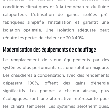
conditions climatiques et à la température du fluide
caloporteur. L’utilisation de gaines isolées pré-
fabriquées simplifie l’installation et garantit une
isolation optimale. Une isolation adéquate peut
réduire les pertes de chaleur de 20 à 40%.
Modernisation des équipements de chauffage
Le remplacement de vieux équipements par des
systèmes plus performants est une solution majeure.
Les chaudières à condensation, avec des rendements
dépassant 100%, offrent des gains d’énergie
significatifs. Les pompes à chaleur air-eau, plus
écologiques, sont une alternative intéressante pour
les climats tempérés. Les systèmes aérothermiques,