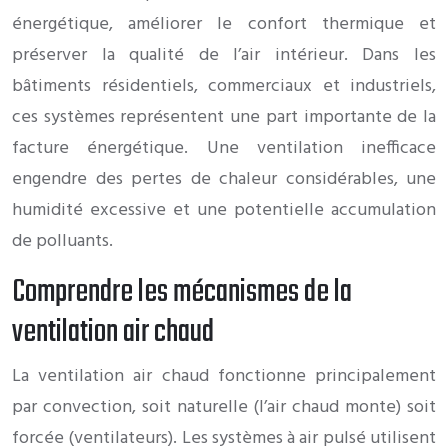
énergétique, améliorer le confort thermique et
préserver la qualité de l’air intérieur. Dans les
bâtiments résidentiels, commerciaux et industriels,
ces systèmes représentent une part importante de la
facture énergétique. Une ventilation inefficace
engendre des pertes de chaleur considérables, une
humidité excessive et une potentielle accumulation
de polluants.
Comprendre les mécanismes de la
ventilation air chaud
La ventilation air chaud fonctionne principalement
par convection, soit naturelle (l’air chaud monte) soit
forcée (ventilateurs). Les systèmes à air pulsé utilisent