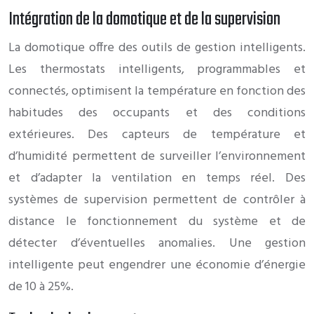
Intégration de la domotique et de la supervision
La domotique offre des outils de gestion intelligents.
Les thermostats intelligents, programmables et
connectés, optimisent la température en fonction des
habitudes des occupants et des conditions
extérieures. Des capteurs de température et
d’humidité permettent de surveiller l’environnement
et d’adapter la ventilation en temps réel. Des
systèmes de supervision permettent de contrôler à
distance le fonctionnement du système et de
détecter d’éventuelles anomalies. Une gestion
intelligente peut engendrer une économie d’énergie
de 10 à 25%.