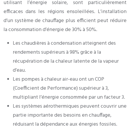
utilisant l’énergie solaire, sont particulièrement
efficaces dans les régions ensoleillées. L’installation
d’un système de chauffage plus efficient peut réduire
la consommation d’énergie de 30% à 50%.
Les chaudières à condensation atteignent des
rendements supérieurs à 98% grâce à la
récupération de la chaleur latente de la vapeur
d’eau.
Les pompes à chaleur air-eau ont un COP
(Coefficient de Performance) supérieur à 3,
multipliant l’énergie consommée par un facteur 3.
Les systèmes aérothermiques peuvent couvrir une
partie importante des besoins en chauffage,
réduisant la dépendance aux énergies fossiles.