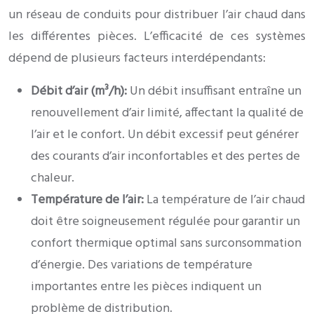
un réseau de conduits pour distribuer l’air chaud dans
les différentes pièces. L’efficacité de ces systèmes
dépend de plusieurs facteurs interdépendants:
Débit d’air (m³/h):
Un débit insuffisant entraîne un
renouvellement d’air limité, affectant la qualité de
l’air et le confort. Un débit excessif peut générer
des courants d’air inconfortables et des pertes de
chaleur.
Température de l’air:
La température de l’air chaud
doit être soigneusement régulée pour garantir un
confort thermique optimal sans surconsommation
d’énergie. Des variations de température
importantes entre les pièces indiquent un
problème de distribution.