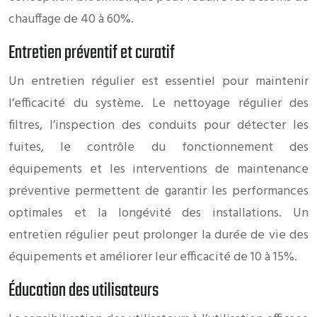
chauffage de 40 à 60%.
Entretien préventif et curatif
Un entretien régulier est essentiel pour maintenir
l’efficacité du système. Le nettoyage régulier des
filtres, l’inspection des conduits pour détecter les
fuites, le contrôle du fonctionnement des
équipements et les interventions de maintenance
préventive permettent de garantir les performances
optimales et la longévité des installations. Un
entretien régulier peut prolonger la durée de vie des
équipements et améliorer leur efficacité de 10 à 15%.
Éducation des utilisateurs