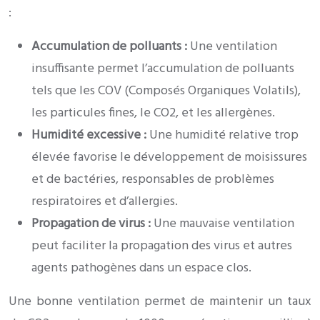
:
Accumulation de polluants :
Une ventilation
insuffisante permet l’accumulation de polluants
tels que les COV (Composés Organiques Volatils),
les particules fines, le CO2, et les allergènes.
Humidité excessive :
Une humidité relative trop
élevée favorise le développement de moisissures
et de bactéries, responsables de problèmes
respiratoires et d’allergies.
Propagation de virus :
Une mauvaise ventilation
peut faciliter la propagation des virus et autres
agents pathogènes dans un espace clos.
Une bonne ventilation permet de maintenir un taux