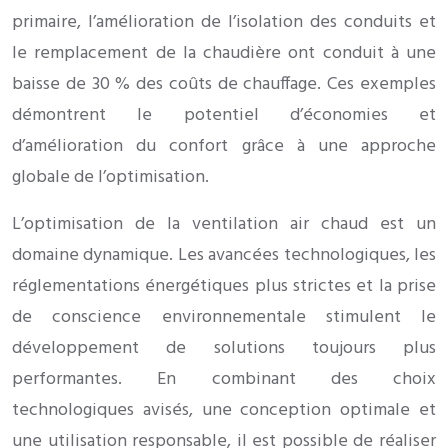
primaire, l’amélioration de l’isolation des conduits et
le remplacement de la chaudière ont conduit à une
baisse de 30 % des coûts de chauffage. Ces exemples
démontrent le potentiel d’économies et
d’amélioration du confort grâce à une approche
globale de l’optimisation.
L’optimisation de la ventilation air chaud est un
domaine dynamique. Les avancées technologiques, les
réglementations énergétiques plus strictes et la prise
de conscience environnementale stimulent le
développement de solutions toujours plus
performantes. En combinant des choix
technologiques avisés, une conception optimale et
une utilisation responsable, il est possible de réaliser