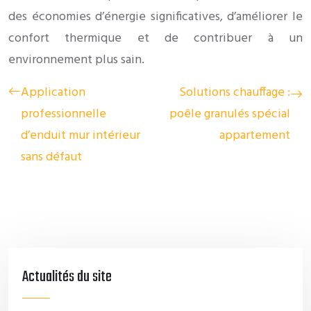
des économies d’énergie significatives, d’améliorer le
confort thermique et de contribuer à un
environnement plus sain.
Application
Solutions chauffage :
professionnelle
poêle granulés spécial
d’enduit mur intérieur
appartement
sans défaut
Actualités du site