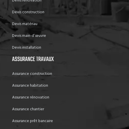
Devis rénovation
Devis construction
Devis matériau
Devis main-d’œuvre
Devis installation
ASSURANCE TRAVAUX
Assurance construction
Assurance habitation
Assurance rénovation
Assurance chantier
Assurance prêt bancaire