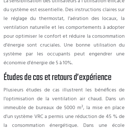
La sensibilisation des utilisateurs à l’utilisation efficace
du système est essentielle. Des instructions claires sur
le réglage du thermostat, l’aération des locaux, la
ventilation naturelle et les comportements à adopter
pour optimiser le confort et réduire la consommation
d’énergie sont cruciales. Une bonne utilisation du
système par les occupants peut engendrer une
économie d’énergie de 5 à 10%.
Études de cas et retours d’expérience
Plusieurs études de cas illustrent les bénéfices de
l’optimisation de la ventilation air chaud. Dans un
immeuble de bureaux de 5000 m², la mise en place
d’un système VRC a permis une réduction de 45 % de
la consommation énergétique. Dans une école