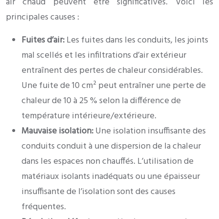
air chaud peuvent être significatives. Voici les
principales causes :
Fuites d’air:
Les fuites dans les conduits, les joints
mal scellés et les infiltrations d’air extérieur
entraînent des pertes de chaleur considérables.
Une fuite de 10 cm² peut entraîner une perte de
chaleur de 10 à 25 % selon la différence de
température intérieure/extérieure.
Mauvaise isolation:
Une isolation insuffisante des
conduits conduit à une dispersion de la chaleur
dans les espaces non chauffés. L’utilisation de
matériaux isolants inadéquats ou une épaisseur
insuffisante de l’isolation sont des causes
fréquentes.