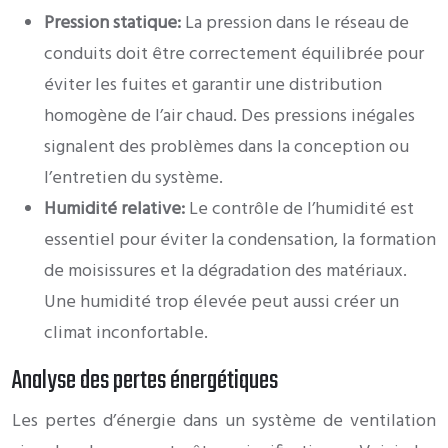
Pression statique:
La pression dans le réseau de
conduits doit être correctement équilibrée pour
éviter les fuites et garantir une distribution
homogène de l’air chaud. Des pressions inégales
signalent des problèmes dans la conception ou
l’entretien du système.
Humidité relative:
Le contrôle de l’humidité est
essentiel pour éviter la condensation, la formation
de moisissures et la dégradation des matériaux.
Une humidité trop élevée peut aussi créer un
climat inconfortable.
Analyse des pertes énergétiques
Les pertes d’énergie dans un système de ventilation