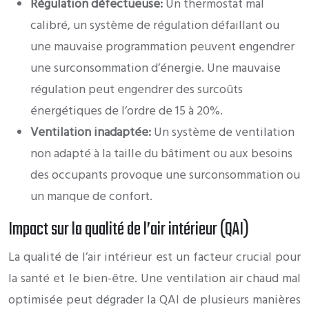
Régulation défectueuse:
Un thermostat mal
calibré, un système de régulation défaillant ou
une mauvaise programmation peuvent engendrer
une surconsommation d’énergie. Une mauvaise
régulation peut engendrer des surcoûts
énergétiques de l’ordre de 15 à 20%.
Ventilation inadaptée:
Un système de ventilation
non adapté à la taille du bâtiment ou aux besoins
des occupants provoque une surconsommation ou
un manque de confort.
Impact sur la qualité de l’air intérieur (QAI)
La qualité de l’air intérieur est un facteur crucial pour
la santé et le bien-être. Une ventilation air chaud mal
optimisée peut dégrader la QAI de plusieurs manières