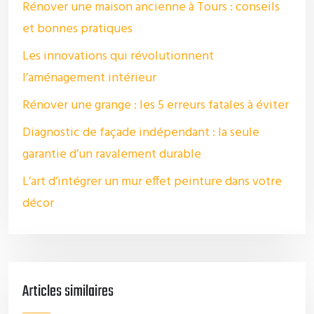
Rénover une maison ancienne à Tours : conseils
et bonnes pratiques
Les innovations qui révolutionnent
l’aménagement intérieur
Rénover une grange : les 5 erreurs fatales à éviter
Diagnostic de façade indépendant : la seule
garantie d’un ravalement durable
L’art d’intégrer un mur effet peinture dans votre
décor
Articles similaires