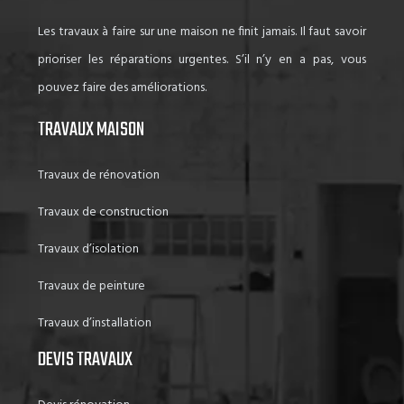
Les travaux à faire sur une maison ne finit jamais. Il faut savoir
prioriser les réparations urgentes. S’il n’y en a pas, vous
pouvez faire des améliorations.
TRAVAUX MAISON
Travaux de rénovation
Travaux de construction
Travaux d’isolation
Travaux de peinture
Travaux d’installation
DEVIS TRAVAUX