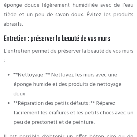
éponge douce légèrement humidifiée avec de l’eau
tiède et un peu de savon doux. Évitez les produits
abrasifs.
Entretien : préserver la beauté de vos murs
L’entretien permet de préserver la beauté de vos murs
:
**Nettoyage :** Nettoyez les murs avec une
éponge humide et des produits de nettoyage
doux.
**Réparation des petits défauts :** Réparez
facilement les éraflures et les petits chocs avec un
peu de prestonett et de peinture.
Il est possible d’obtenir un effet béton ciré ou de