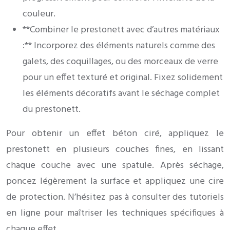
couleur.
**Combiner le prestonett avec d’autres matériaux
:** Incorporez des éléments naturels comme des
galets, des coquillages, ou des morceaux de verre
pour un effet texturé et original. Fixez solidement
les éléments décoratifs avant le séchage complet
du prestonett.
Pour obtenir un effet béton ciré, appliquez le
prestonett en plusieurs couches fines, en lissant
chaque couche avec une spatule. Après séchage,
poncez légèrement la surface et appliquez une cire
de protection. N’hésitez pas à consulter des tutoriels
en ligne pour maîtriser les techniques spécifiques à
chaque effet.