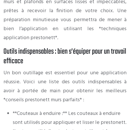
murs et plafonds en surfaces lisses et impeccables,
prêtes à recevoir la finition de votre choix. Une
préparation minutieuse vous permettra de mener à
bien l’application en utilisant les *techniques
application prestonett*.
Outils indispensables : bien s’équiper pour un travail
efficace
Un bon outillage est essentiel pour une application
réussie. Voici une liste des outils indispensables à
avoir à portée de main pour obtenir les meilleurs
*conseils prestonett murs parfaits* :
**Couteaux à enduire :** Les couteaux à enduire
sont utilisés pour appliquer et lisser le prestonett.