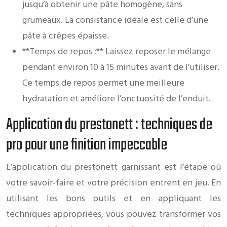
jusqu’à obtenir une pâte homogène, sans
grumeaux. La consistance idéale est celle d’une
pâte à crêpes épaisse.
**Temps de repos :** Laissez reposer le mélange
pendant environ 10 à 15 minutes avant de l’utiliser.
Ce temps de repos permet une meilleure
hydratation et améliore l’onctuosité de l’enduit.
Application du prestonett : techniques de
pro pour une finition impeccable
L’application du prestonett garnissant est l’étape où
votre savoir-faire et votre précision entrent en jeu. En
utilisant les bons outils et en appliquant les
techniques appropriées, vous pouvez transformer vos