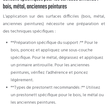
bois, métal, anciennes peintures
L’application sur des surfaces difficiles (bois, métal,
anciennes peintures) nécessite une préparation et
des techniques spécifiques :
**Préparation spécifique du support :** Pour le
bois, poncez et appliquez une sous-couche
spécifique. Pour le métal, dégraissez et appliquez
un primaire antirouille. Pour les anciennes
peintures, vérifiez l’adhérence et poncez
légèrement.
**Types de prestonett recommandés :** Utilisez
un prestonett spécifique pour le bois, le métal ou
les anciennes peintures.