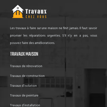
Les travaux à faire sur une maison ne finit jamais. Il faut savoir
prioriser les réparations urgentes. S’il n’y en a pas, vous
pouvez faire des améliorations.
TRAVAUX MAISON
Travaux de rénovation
Travaux de construction
Travaux d’isolation
Travaux de peinture
Travaux d’installation