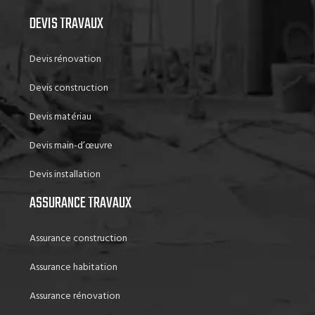
DEVIS TRAVAUX
Devis rénovation
Devis construction
Devis matériau
Devis main-d’œuvre
Devis installation
ASSURANCE TRAVAUX
Assurance construction
Assurance habitation
Assurance rénovation