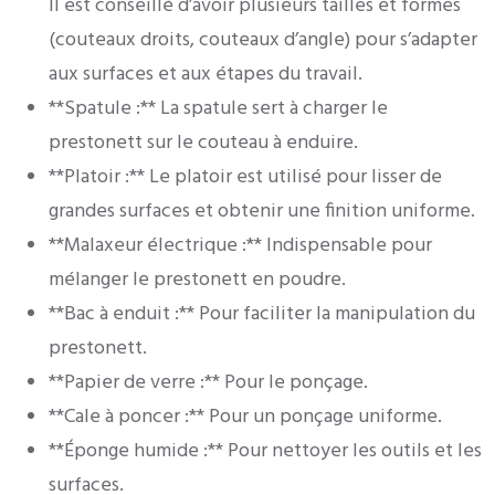
Il est conseillé d’avoir plusieurs tailles et formes
(couteaux droits, couteaux d’angle) pour s’adapter
aux surfaces et aux étapes du travail.
**Spatule :** La spatule sert à charger le
prestonett sur le couteau à enduire.
**Platoir :** Le platoir est utilisé pour lisser de
grandes surfaces et obtenir une finition uniforme.
**Malaxeur électrique :** Indispensable pour
mélanger le prestonett en poudre.
**Bac à enduit :** Pour faciliter la manipulation du
prestonett.
**Papier de verre :** Pour le ponçage.
**Cale à poncer :** Pour un ponçage uniforme.
**Éponge humide :** Pour nettoyer les outils et les
surfaces.