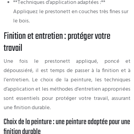
**Techniques d’application adaptées :**
Appliquez le prestonett en couches très fines sur
le bois.
Finition et entretien : protéger votre
travail
Une fois le prestonett appliqué, poncé et
dépoussiéré, il est temps de passer à la finition et à
l’entretien. Le choix de la peinture, les techniques
d’application et les méthodes d’entretien appropriées
sont essentiels pour protéger votre travail, assurant
une finition durable.
Choix de la peinture : une peinture adaptée pour une
finition durable