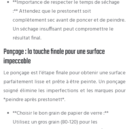
**Importance de respecter le temps de séchage
:** Attendez que le prestonett soit
complètement sec avant de poncer et de peindre.
Un séchage insuffisant peut compromettre le
résultat final.
Ponçage : la touche finale pour une surface
impeccable
Le ponçage est l’étape finale pour obtenir une surface
parfaitement lisse et prête à être peinte. Un ponçage
soigné élimine les imperfections et les marques pour
*peindre après prestonett*.
**Choisir le bon grain de papier de verre :**
Utilisez un gros grain (80-120) pour les