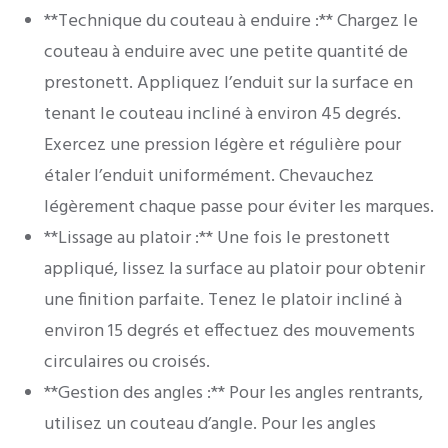
**Technique du couteau à enduire :** Chargez le
couteau à enduire avec une petite quantité de
prestonett. Appliquez l’enduit sur la surface en
tenant le couteau incliné à environ 45 degrés.
Exercez une pression légère et régulière pour
étaler l’enduit uniformément. Chevauchez
légèrement chaque passe pour éviter les marques.
**Lissage au platoir :** Une fois le prestonett
appliqué, lissez la surface au platoir pour obtenir
une finition parfaite. Tenez le platoir incliné à
environ 15 degrés et effectuez des mouvements
circulaires ou croisés.
**Gestion des angles :** Pour les angles rentrants,
utilisez un couteau d’angle. Pour les angles