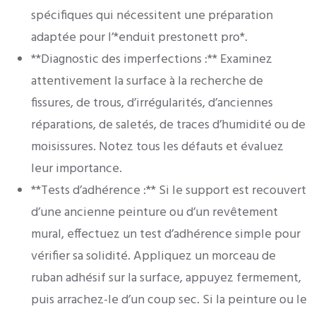
spécifiques qui nécessitent une préparation
adaptée pour l’*enduit prestonett pro*.
**Diagnostic des imperfections :** Examinez
attentivement la surface à la recherche de
fissures, de trous, d’irrégularités, d’anciennes
réparations, de saletés, de traces d’humidité ou de
moisissures. Notez tous les défauts et évaluez
leur importance.
**Tests d’adhérence :** Si le support est recouvert
d’une ancienne peinture ou d’un revêtement
mural, effectuez un test d’adhérence simple pour
vérifier sa solidité. Appliquez un morceau de
ruban adhésif sur la surface, appuyez fermement,
puis arrachez-le d’un coup sec. Si la peinture ou le