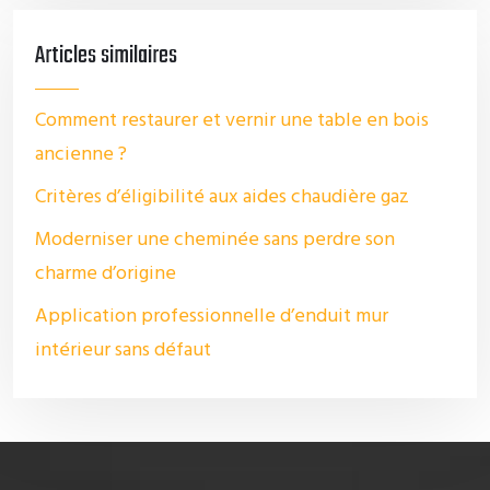
Articles similaires
Comment restaurer et vernir une table en bois
ancienne ?
Critères d’éligibilité aux aides chaudière gaz
Moderniser une cheminée sans perdre son
charme d’origine
Application professionnelle d’enduit mur
intérieur sans défaut