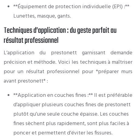
**Équipement de protection individuelle (EPI) :**
Lunettes, masque, gants.
Techniques d’application : du geste parfait au
résultat professionnel
L’application du prestonett garnissant demande
précision et méthode. Voici les techniques à maîtriser
pour un résultat professionnel pour *préparer murs
avant prestonett* :
**Application en couches fines :** Il est préférable
d’appliquer plusieurs couches fines de prestonett
plutôt qu’une seule couche épaisse. Les couches
fines sèchent plus rapidement, sont plus faciles à
poncer et permettent d’éviter les fissures.