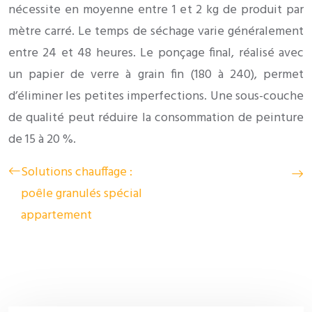
nécessite en moyenne entre 1 et 2 kg de produit par
mètre carré. Le temps de séchage varie généralement
entre 24 et 48 heures. Le ponçage final, réalisé avec
un papier de verre à grain fin (180 à 240), permet
d’éliminer les petites imperfections. Une sous-couche
de qualité peut réduire la consommation de peinture
de 15 à 20 %.
Solutions chauffage :
poêle granulés spécial
appartement