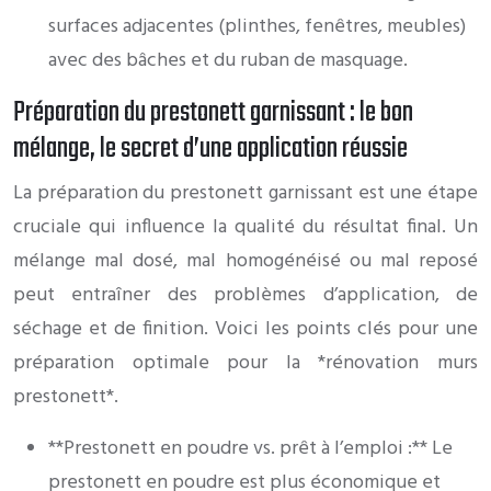
surfaces adjacentes (plinthes, fenêtres, meubles)
avec des bâches et du ruban de masquage.
Préparation du prestonett garnissant : le bon
mélange, le secret d’une application réussie
La préparation du prestonett garnissant est une étape
cruciale qui influence la qualité du résultat final. Un
mélange mal dosé, mal homogénéisé ou mal reposé
peut entraîner des problèmes d’application, de
séchage et de finition. Voici les points clés pour une
préparation optimale pour la *rénovation murs
prestonett*.
**Prestonett en poudre vs. prêt à l’emploi :** Le
prestonett en poudre est plus économique et