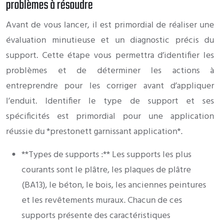
problèmes à résoudre
Avant de vous lancer, il est primordial de réaliser une
évaluation minutieuse et un diagnostic précis du
support. Cette étape vous permettra d’identifier les
problèmes et de déterminer les actions à
entreprendre pour les corriger avant d’appliquer
l’enduit. Identifier le type de support et ses
spécificités est primordial pour une application
réussie du *prestonett garnissant application*.
**Types de supports :** Les supports les plus
courants sont le plâtre, les plaques de plâtre
(BA13), le béton, le bois, les anciennes peintures
et les revêtements muraux. Chacun de ces
supports présente des caractéristiques