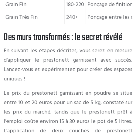
Grain Fin
180-220
Ponçage de finition,
Grain Très Fin
240+
Ponçage entre les co
Des murs transformés : le secret révélé
En suivant les étapes décrites, vous serez en mesure
d’appliquer le prestonett garnissant avec succès.
Lancez-vous et expérimentez pour créer des espaces
uniques !
Le prix du prestonett garnissant en poudre se situe
entre 10 et 20 euros pour un sac de 5 kg, constaté sur
les prix du marché, tandis que le prestonett prêt à
l’emploi coûte environ 15 à 30 euros le pot de 5 litres.
L’application de deux couches de prestonett