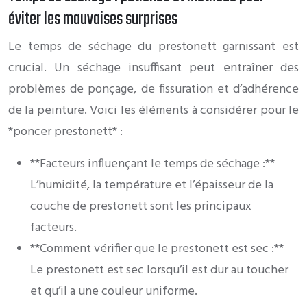
éviter les mauvaises surprises
Le temps de séchage du prestonett garnissant est
crucial. Un séchage insuffisant peut entraîner des
problèmes de ponçage, de fissuration et d’adhérence
de la peinture. Voici les éléments à considérer pour le
*poncer prestonett* :
**Facteurs influençant le temps de séchage :**
L’humidité, la température et l’épaisseur de la
couche de prestonett sont les principaux
facteurs.
**Comment vérifier que le prestonett est sec :**
Le prestonett est sec lorsqu’il est dur au toucher
et qu’il a une couleur uniforme.