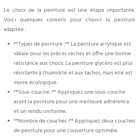
Le choix de la peinture est une étape importante.
Voici quelques conseils pour choisir la peinture
adaptée :
**Types de peinture :** La peinture acrylique est
idéale pour les pièces sèches et offre une bonne
résistance aux chocs. La peinture glycéro est plus
résistante à l’humidité et aux taches, mais elle est
moins écologique.
**Sous-couche :** Appliquez une sous-couche
avant la peinture pour une meilleure adhérence
et un rendu uniforme.
**Nombre de couches :** Appliquez deux couches
de peinture pour une couverture optimale.