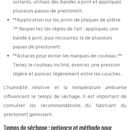
sortants, utilisez des bandes à joint et appliquez
plusieurs passes de prestonett.
**Application sur les joints de plaques de plâtre
:** Respectez les règles de l’art : appliquez une
bande à joint, puis recouvrez-la de plusieurs
passes de prestonett.
**Astuces pour éviter les marques de couteau :**
Tenez le couteau incliné, exercez une pression
légère et poncez légèrement entre les couches.
L’humidité relative et la température ambiante
influencent le temps de séchage. Il est important de
consulter les recommandations du fabricant du
prestonett garnissant.
Temps de séchage : patience et méthode pour