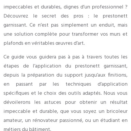
impeccables et durables, dignes d’un professionnel ?
Découvrez le secret des pros : le prestonett
garnissant. Ce n’est pas simplement un enduit, mais
une solution complète pour transformer vos murs et
plafonds en véritables œuvres d’art.
Ce guide vous guidera pas à pas à travers toutes les
étapes de l’application du prestonett garnissant,
depuis la préparation du support jusqu’aux finitions,
en passant par les techniques d’application
spécifiques et le choix des outils adaptés. Nous vous
dévoilerons les astuces pour obtenir un résultat
impeccable et durable, que vous soyez un bricoleur
amateur, un rénovateur passionné, ou un étudiant en
métiers du bâtiment.