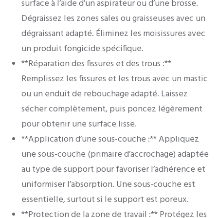
surface à l’aide d’un aspirateur ou d’une brosse.
Dégraissez les zones sales ou graisseuses avec un
dégraissant adapté. Éliminez les moisissures avec
un produit fongicide spécifique.
**Réparation des fissures et des trous :**
Remplissez les fissures et les trous avec un mastic
ou un enduit de rebouchage adapté. Laissez
sécher complètement, puis poncez légèrement
pour obtenir une surface lisse.
**Application d’une sous-couche :** Appliquez
une sous-couche (primaire d’accrochage) adaptée
au type de support pour favoriser l’adhérence et
uniformiser l’absorption. Une sous-couche est
essentielle, surtout si le support est poreux.
**Protection de la zone de travail :** Protégez les