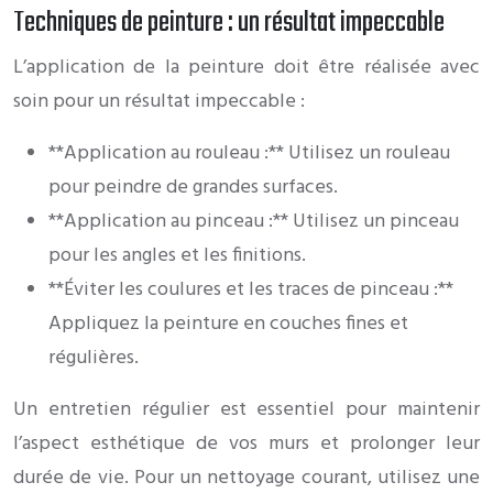
Techniques de peinture : un résultat impeccable
L’application de la peinture doit être réalisée avec
soin pour un résultat impeccable :
**Application au rouleau :** Utilisez un rouleau
pour peindre de grandes surfaces.
**Application au pinceau :** Utilisez un pinceau
pour les angles et les finitions.
**Éviter les coulures et les traces de pinceau :**
Appliquez la peinture en couches fines et
régulières.
Un entretien régulier est essentiel pour maintenir
l’aspect esthétique de vos murs et prolonger leur
durée de vie. Pour un nettoyage courant, utilisez une