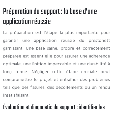
Préparation du support : la base d’une
application réussie
La préparation est l’étape la plus importante pour
garantir une application réussie du prestonett
garnissant. Une base saine, propre et correctement
préparée est essentielle pour assurer une adhérence
optimale, une finition impeccable et une durabilité à
long terme. Négliger cette étape cruciale peut
compromettre le projet et entraîner des problèmes
tels que des fissures, des décollements ou un rendu
insatisfaisant.
Évaluation et diagnostic du support : identifier les