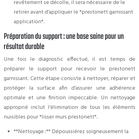
revêtement se décolle, il sera nécessaire de le
retirer avant d’appliquer le *prestonett garnissant
application*.
Préparation du support : une base saine pour un
résultat durable
Une fois le diagnostic effectué, il est temps de
préparer le support pour recevoir le prestonett
garnissant. Cette étape consiste à nettoyer, réparer et
protéger la surface afin d’assurer une adhérence
optimale et une finition impeccable. Un nettoyage
approprié inclut l’élimination de tous les éléments
nuisibles pour *lisser murs prestonett*.
**Nettoyage :** Dépoussiérez soigneusement la