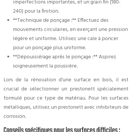
imperfections importantes, et un grain fin (180-
240) pour la finition.
**Technique de ponçage :** Effectuez des
mouvements circulaires, en exerçant une pression
légère et uniforme. Utilisez une cale à poncer
pour un ponçage plus uniforme.
**Dépoussiérage après le ponçage :** Aspirez
soigneusement la poussière.
Lors de la rénovation d’une surface en bois, il est
crucial de sélectionner un prestonett spécialement
formulé pour ce type de matériau. Pour les surfaces
métalliques, utilisez un prestonett avec inhibiteurs de
corrosion.
Conseils spécifiques pour les surfaces difficiles :