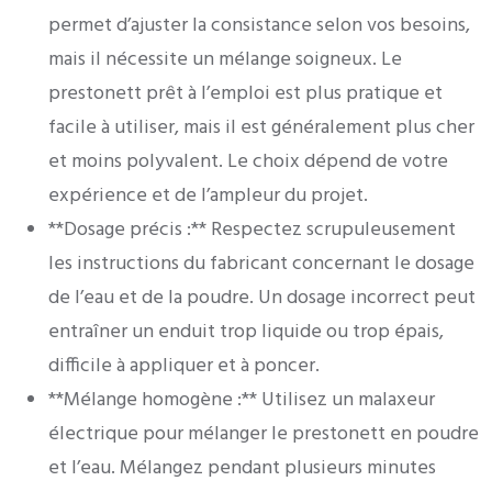
permet d’ajuster la consistance selon vos besoins,
mais il nécessite un mélange soigneux. Le
prestonett prêt à l’emploi est plus pratique et
facile à utiliser, mais il est généralement plus cher
et moins polyvalent. Le choix dépend de votre
expérience et de l’ampleur du projet.
**Dosage précis :** Respectez scrupuleusement
les instructions du fabricant concernant le dosage
de l’eau et de la poudre. Un dosage incorrect peut
entraîner un enduit trop liquide ou trop épais,
difficile à appliquer et à poncer.
**Mélange homogène :** Utilisez un malaxeur
électrique pour mélanger le prestonett en poudre
et l’eau. Mélangez pendant plusieurs minutes