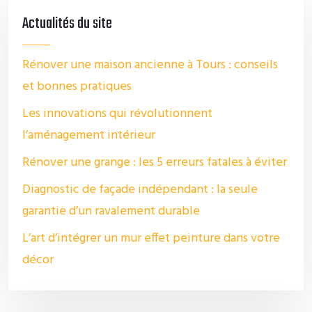
Actualités du site
Rénover une maison ancienne à Tours : conseils
et bonnes pratiques
Les innovations qui révolutionnent
l’aménagement intérieur
Rénover une grange : les 5 erreurs fatales à éviter
Diagnostic de façade indépendant : la seule
garantie d’un ravalement durable
L’art d’intégrer un mur effet peinture dans votre
décor