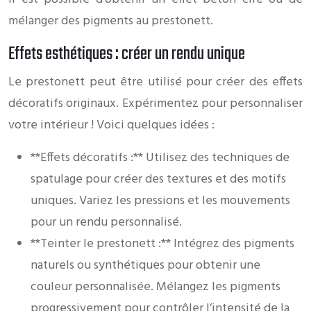
mélanger des pigments au prestonett.
Effets esthétiques : créer un rendu unique
Le prestonett peut être utilisé pour créer des effets
décoratifs originaux. Expérimentez pour personnaliser
votre intérieur ! Voici quelques idées :
**Effets décoratifs :** Utilisez des techniques de
spatulage pour créer des textures et des motifs
uniques. Variez les pressions et les mouvements
pour un rendu personnalisé.
**Teinter le prestonett :** Intégrez des pigments
naturels ou synthétiques pour obtenir une
couleur personnalisée. Mélangez les pigments
progressivement pour contrôler l’intensité de la