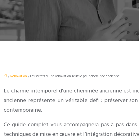
/
Rénovation
/ Les secrets d’une rénovation réussie pour cheminée ancienne
Le charme intemporel d’une cheminée ancienne est indé
ancienne représente un véritable défi : préserver so
contemporaine.
Ce guide complet vous accompagnera pas à pas dans la
techniques de mise en œuvre et l’intégration décorative 