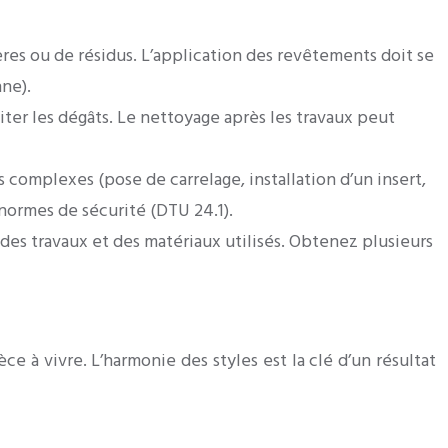
res ou de résidus. L’application des revêtements doit se
nne).
iter les dégâts. Le nettoyage après les travaux peut
s complexes (pose de carrelage, installation d’un insert,
s normes de sécurité (DTU 24.1).
es travaux et des matériaux utilisés. Obtenez plusieurs
 à vivre. L’harmonie des styles est la clé d’un résultat