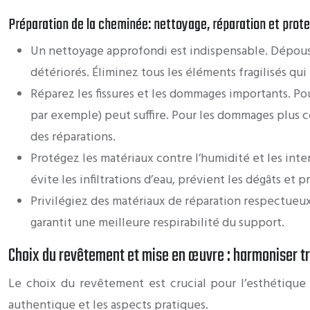
Préparation de la cheminée: nettoyage, réparation et prot
Un nettoyage approfondi est indispensable. Dépouss
détériorés. Éliminez tous les éléments fragilisés qui
Réparez les fissures et les dommages importants. Po
par exemple) peut suffire. Pour les dommages plus co
des réparations.
Protégez les matériaux contre l’humidité et les inte
évite les infiltrations d’eau, prévient les dégâts et
Privilégiez des matériaux de réparation respectueux 
garantit une meilleure respirabilité du support.
Choix du revêtement et mise en œuvre : harmoniser tr
Le choix du revêtement est crucial pour l’esthétique 
authentique et les aspects pratiques.