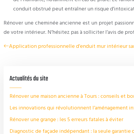
conduit obstrué peut entraîner un risque d’intoxic
Rénover une cheminée ancienne est un projet passionnan
de votre intérieur. N’hésitez pas à solliciter l’avis de p
Application professionnelle d’enduit mur intérieur sa
Actualités du site
Rénover une maison ancienne à Tours : conseils et bo
Les innovations qui révolutionnent l’aménagement in
Rénover une grange : les 5 erreurs fatales à éviter
Diagnostic de façade indépendant : la seule garantie