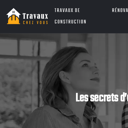
TRAVAUX DE
RÉNOVA
CONSTRUCTION
Les secrets d