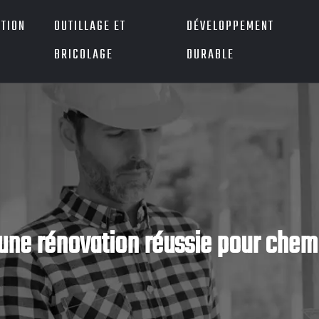
TION
OUTILLAGE ET
DÉVELOPPEMENT
BRICOLAGE
DURABLE
’une rénovation réussie pour che