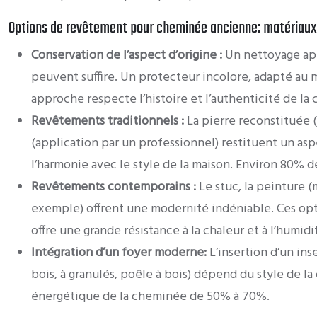
Options de revêtement pour cheminée ancienne: matériaux 
Conservation de l’aspect d’origine :
Un nettoyage app
peuvent suffire. Un protecteur incolore, adapté au m
approche respecte l’histoire et l’authenticité de la 
Revêtements traditionnels :
La pierre reconstituée (
(application par un professionnel) restituent un aspe
l’harmonie avec le style de la maison. Environ 80% 
Revêtements contemporains :
Le stuc, la peinture (
exemple) offrent une modernité indéniable. Ces optio
offre une grande résistance à la chaleur et à l’humidi
Intégration d’un foyer moderne:
L’insertion d’un in
bois, à granulés, poêle à bois) dépend du style de 
énergétique de la cheminée de 50% à 70%.