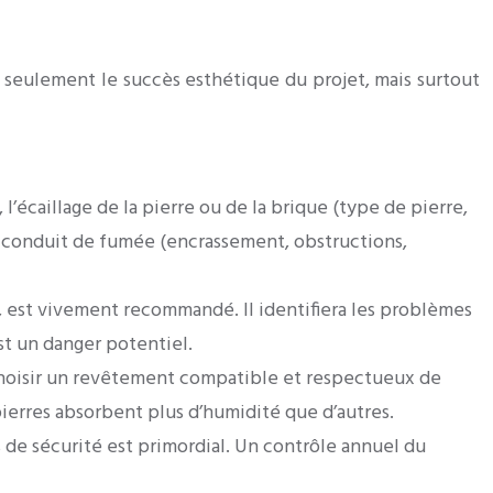
 seulement le succès esthétique du projet, mais surtout
l’écaillage de la pierre ou de la brique (type de pierre,
du conduit de fumée (encrassement, obstructions,
 est vivement recommandé. Il identifiera les problèmes
st un danger potentiel.
ur choisir un revêtement compatible et respectueux de
ierres absorbent plus d’humidité que d’autres.
 de sécurité est primordial. Un contrôle annuel du