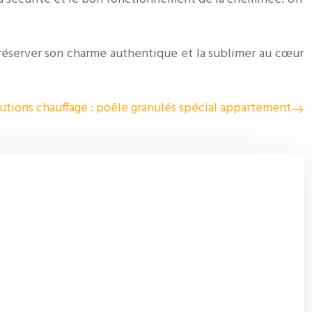
préserver son charme authentique et la sublimer au cœur
utions chauffage : poêle granulés spécial appartement