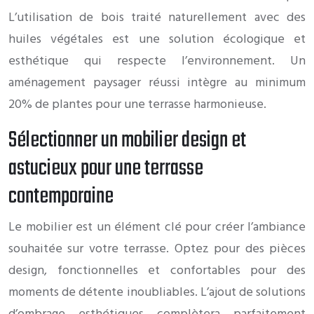
L’utilisation de bois traité naturellement avec des
huiles végétales est une solution écologique et
esthétique qui respecte l’environnement. Un
aménagement paysager réussi intègre au minimum
20% de plantes pour une terrasse harmonieuse.
Sélectionner un mobilier design et
astucieux pour une terrasse
contemporaine
Le mobilier est un élément clé pour créer l’ambiance
souhaitée sur votre terrasse. Optez pour des pièces
design, fonctionnelles et confortables pour des
moments de détente inoubliables. L’ajout de solutions