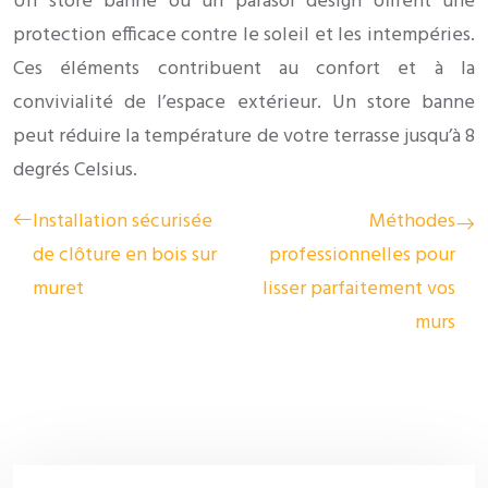
Un store banne ou un parasol design offrent une
protection efficace contre le soleil et les intempéries.
Ces éléments contribuent au confort et à la
convivialité de l’espace extérieur. Un store banne
peut réduire la température de votre terrasse jusqu’à 8
degrés Celsius.
Installation sécurisée
Méthodes
de clôture en bois sur
professionnelles pour
muret
lisser parfaitement vos
murs