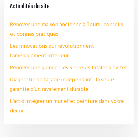
Actualités du site
Rénover une maison ancienne à Tours : conseils
et bonnes pratiques
Les innovations qui révolutionnent
l’aménagement intérieur
Rénover une grange : les 5 erreurs fatales à éviter
Diagnostic de façade indépendant : la seule
garantie d’un ravalement durable
L’art d’intégrer un mur effet peinture dans votre
décor