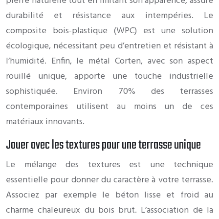
pierre naturelle tout en imitant son apparence, assure
durabilité et résistance aux intempéries. Le
composite bois-plastique (WPC) est une solution
écologique, nécessitant peu d’entretien et résistant à
l’humidité. Enfin, le métal Corten, avec son aspect
rouillé unique, apporte une touche industrielle
sophistiquée. Environ 70% des terrasses
contemporaines utilisent au moins un de ces
matériaux innovants.
Jouer avec les textures pour une terrasse unique
Le mélange des textures est une technique
essentielle pour donner du caractère à votre terrasse.
Associez par exemple le béton lisse et froid au
charme chaleureux du bois brut. L’association de la