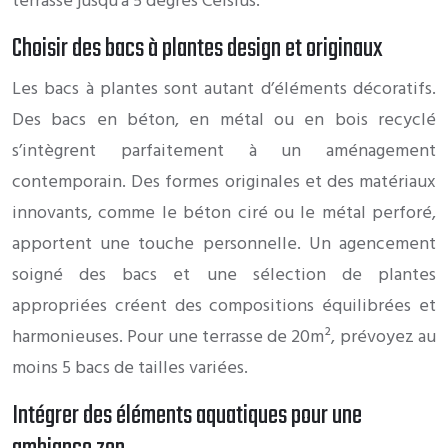
terrasse jusqu’à 5 degrés Celsius.
Choisir des bacs à plantes design et originaux
Les bacs à plantes sont autant d’éléments décoratifs.
Des bacs en béton, en métal ou en bois recyclé
s’intègrent parfaitement à un aménagement
contemporain. Des formes originales et des matériaux
innovants, comme le béton ciré ou le métal perforé,
apportent une touche personnelle. Un agencement
soigné des bacs et une sélection de plantes
appropriées créent des compositions équilibrées et
harmonieuses. Pour une terrasse de 20m², prévoyez au
moins 5 bacs de tailles variées.
Intégrer des éléments aquatiques pour une