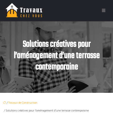
Solutions créatives pour
l’aménagement d’une terrasse
contemporaine
/
Travaux de Construction
/ Solutions créatives pour l’aménagement d’une terrasse contemporaine