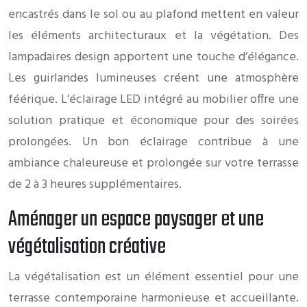
encastrés dans le sol ou au plafond mettent en valeur
les éléments architecturaux et la végétation. Des
lampadaires design apportent une touche d’élégance.
Les guirlandes lumineuses créent une atmosphère
féérique. L’éclairage LED intégré au mobilier offre une
solution pratique et économique pour des soirées
prolongées. Un bon éclairage contribue à une
ambiance chaleureuse et prolongée sur votre terrasse
de 2 à 3 heures supplémentaires.
Aménager un espace paysager et une
végétalisation créative
La végétalisation est un élément essentiel pour une
terrasse contemporaine harmonieuse et accueillante.