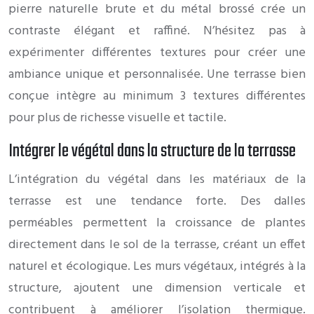
pierre naturelle brute et du métal brossé crée un
contraste élégant et raffiné. N’hésitez pas à
expérimenter différentes textures pour créer une
ambiance unique et personnalisée. Une terrasse bien
conçue intègre au minimum 3 textures différentes
pour plus de richesse visuelle et tactile.
Intégrer le végétal dans la structure de la terrasse
L’intégration du végétal dans les matériaux de la
terrasse est une tendance forte. Des dalles
perméables permettent la croissance de plantes
directement dans le sol de la terrasse, créant un effet
naturel et écologique. Les murs végétaux, intégrés à la
structure, ajoutent une dimension verticale et
contribuent à améliorer l’isolation thermique.