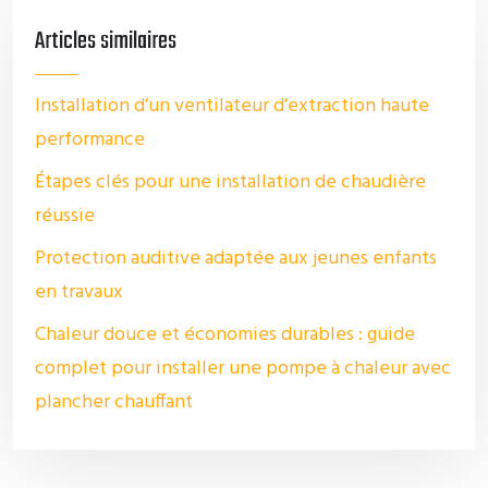
Articles similaires
Installation d’un ventilateur d’extraction haute
performance
Étapes clés pour une installation de chaudière
réussie
Protection auditive adaptée aux jeunes enfants
en travaux
Chaleur douce et économies durables : guide
complet pour installer une pompe à chaleur avec
plancher chauffant