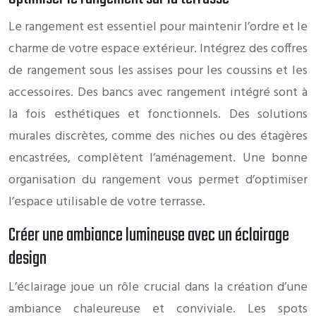
Le rangement est essentiel pour maintenir l’ordre et le
charme de votre espace extérieur. Intégrez des coffres
de rangement sous les assises pour les coussins et les
accessoires. Des bancs avec rangement intégré sont à
la fois esthétiques et fonctionnels. Des solutions
murales discrètes, comme des niches ou des étagères
encastrées, complètent l’aménagement. Une bonne
organisation du rangement vous permet d’optimiser
l’espace utilisable de votre terrasse.
Créer une ambiance lumineuse avec un éclairage
design
L’éclairage joue un rôle crucial dans la création d’une
ambiance chaleureuse et conviviale. Les spots