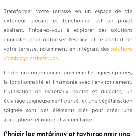
Transformer votre terrasse en un espace de vie
extérieur élégant et fonctionnel est un projet
exaltant. Préparez-vous à explorer des solutions
originales pour optimiser l’espace et le confort de
votre terrasse, notamment en intégrant des
solutions
d’ombrage esthétiques
.
Le design contemporain privilégie les lignes épurées,
la fonctionnalité et l’harmonie avec l’environnement.
L’utilisation de matériaux nobles et durables, un
éclairage soigneusement pensé, et une végétalisation
soignée sont des éléments clés pour créer une
atmosphère relaxante et accueillante.
Choisir les matériaux et textures pour une