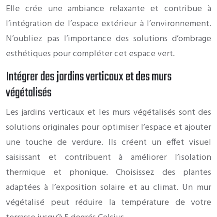
Elle crée une ambiance relaxante et contribue à
l’intégration de l’espace extérieur à l’environnement.
N’oubliez pas l’importance des solutions d’ombrage
esthétiques pour compléter cet espace vert.
Intégrer des jardins verticaux et des murs
végétalisés
Les jardins verticaux et les murs végétalisés sont des
solutions originales pour optimiser l’espace et ajouter
une touche de verdure. Ils créent un effet visuel
saisissant et contribuent à améliorer l’isolation
thermique et phonique. Choisissez des plantes
adaptées à l’exposition solaire et au climat. Un mur
végétalisé peut réduire la température de votre