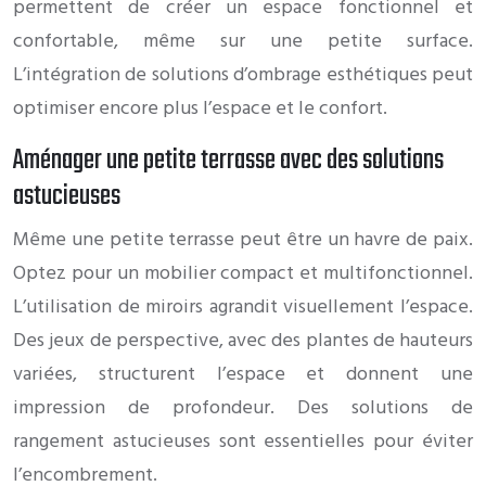
permettent de créer un espace fonctionnel et
confortable, même sur une petite surface.
L’intégration de solutions d’ombrage esthétiques peut
optimiser encore plus l’espace et le confort.
Aménager une petite terrasse avec des solutions
astucieuses
Même une petite terrasse peut être un havre de paix.
Optez pour un mobilier compact et multifonctionnel.
L’utilisation de miroirs agrandit visuellement l’espace.
Des jeux de perspective, avec des plantes de hauteurs
variées, structurent l’espace et donnent une
impression de profondeur. Des solutions de
rangement astucieuses sont essentielles pour éviter
l’encombrement.