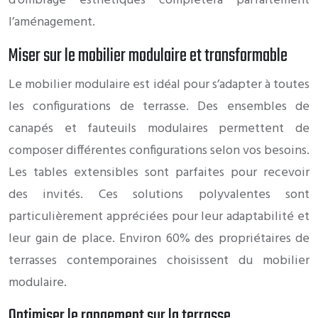
d’ombrage esthétiques complètera parfaitement
l’aménagement.
Miser sur le mobilier modulaire et transformable
Le mobilier modulaire est idéal pour s’adapter à toutes
les configurations de terrasse. Des ensembles de
canapés et fauteuils modulaires permettent de
composer différentes configurations selon vos besoins.
Les tables extensibles sont parfaites pour recevoir
des invités. Ces solutions polyvalentes sont
particulièrement appréciées pour leur adaptabilité et
leur gain de place. Environ 60% des propriétaires de
terrasses contemporaines choisissent du mobilier
modulaire.
Optimiser le rangement sur la terrasse