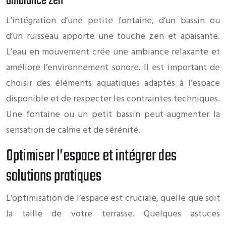
ambiance zen
L’intégration d’une petite fontaine, d’un bassin ou
d’un ruisseau apporte une touche zen et apaisante.
L’eau en mouvement crée une ambiance relaxante et
améliore l’environnement sonore. Il est important de
choisir des éléments aquatiques adaptés à l’espace
disponible et de respecter les contraintes techniques.
Une fontaine ou un petit bassin peut augmenter la
sensation de calme et de sérénité.
Optimiser l’espace et intégrer des
solutions pratiques
L’optimisation de l’espace est cruciale, quelle que soit
la taille de votre terrasse. Quelques astuces