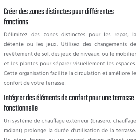
Créer des zones distinctes pour différentes
fonctions
Délimitez des zones distinctes pour les repas, la
détente ou les jeux. Utilisez des changements de
revêtement de sol, des jeux de niveaux, ou le mobilier
et les plantes pour séparer visuellement les espaces.
Cette organisation facilite la circulation et améliore le
confort de votre terrasse.
Intégrer des éléments de confort pour une terrasse
fonctionnelle
Un système de chauffage extérieur (brasero, chauffage
radiant) prolonge la durée d’utilisation de la terrasse.