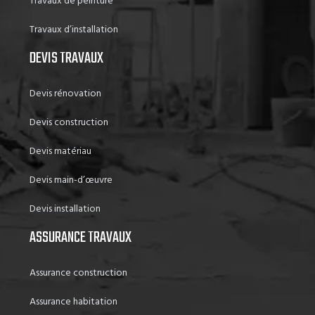
Travaux de peinture
Travaux d’installation
DEVIS TRAVAUX
Devis rénovation
Devis construction
Devis matériau
Devis main-d’œuvre
Devis installation
ASSURANCE TRAVAUX
Assurance construction
Assurance habitation