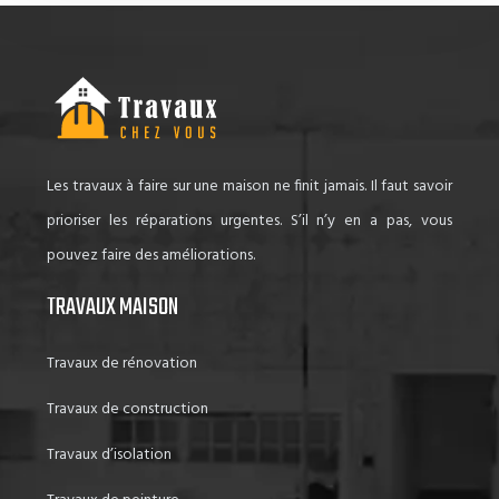
Les travaux à faire sur une maison ne finit jamais. Il faut savoir
prioriser les réparations urgentes. S’il n’y en a pas, vous
pouvez faire des améliorations.
TRAVAUX MAISON
Travaux de rénovation
Travaux de construction
Travaux d’isolation