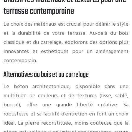
terrasse contemporaine
Le choix des matériaux est crucial pour définir le style
et la durabilité de votre terrasse. Au-delà du bois
classique et du carrelage, explorons des options plus
innovantes et esthétiques pour un aménagement
contemporain.
Alternatives au bois et au carrelage
Le béton architectonique, disponible dans une
multitude de couleurs et de textures (lisse, sablé,
brossé), offre une grande liberté créative. Sa
robustesse et sa facilité d’entretien en font un choix
idéal. La pierre reconstituée, moins coûteuse que la