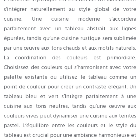
s’intégrer naturellement au style global de votre
cuisine. Une cuisine moderne s’accordera
parfaitement avec un tableau abstrait aux lignes
épurées, tandis qu’une cuisine rustique sera sublimée
par une œuvre aux tons chauds et aux motifs naturels.
La coordination des couleurs est primordiale.
Choisissez des couleurs qui s’harmonisent avec votre
palette existante ou utilisez le tableau comme un
point de couleur pour créer un contraste élégant. Un
tableau bleu et vert s’intègre parfaitement à une
cuisine aux tons neutres, tandis qu’une œuvre aux
couleurs vives peut dynamiser une cuisine aux teintes
pastel. L’équilibre entre les couleurs et le style du
tableau est crucial pour une ambiance harmonieuse et