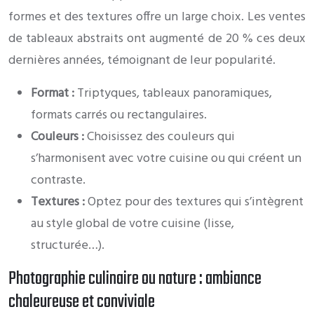
formes et des textures offre un large choix. Les ventes
de tableaux abstraits ont augmenté de 20 % ces deux
dernières années, témoignant de leur popularité.
Format :
Triptyques, tableaux panoramiques,
formats carrés ou rectangulaires.
Couleurs :
Choisissez des couleurs qui
s’harmonisent avec votre cuisine ou qui créent un
contraste.
Textures :
Optez pour des textures qui s’intègrent
au style global de votre cuisine (lisse,
structurée…).
Photographie culinaire ou nature : ambiance
chaleureuse et conviviale