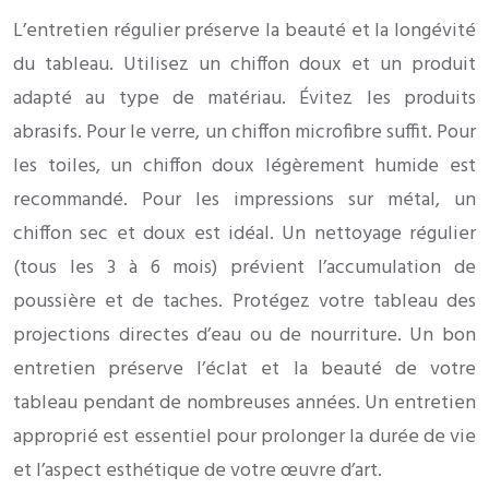
L’entretien régulier préserve la beauté et la longévité
du tableau. Utilisez un chiffon doux et un produit
adapté au type de matériau. Évitez les produits
abrasifs. Pour le verre, un chiffon microfibre suffit. Pour
les toiles, un chiffon doux légèrement humide est
recommandé. Pour les impressions sur métal, un
chiffon sec et doux est idéal. Un nettoyage régulier
(tous les 3 à 6 mois) prévient l’accumulation de
poussière et de taches. Protégez votre tableau des
projections directes d’eau ou de nourriture. Un bon
entretien préserve l’éclat et la beauté de votre
tableau pendant de nombreuses années. Un entretien
approprié est essentiel pour prolonger la durée de vie
et l’aspect esthétique de votre œuvre d’art.