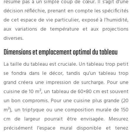
résume pas à un simple coup de cœur. Il s’agit d’une
décision réfléchie, prenant en compte les spécificités
de cet espace de vie particulier, exposé à l’humidité,
aux variations de température et aux projections
diverses.
Dimensions et emplacement optimal du tableau
La taille du tableau est cruciale. Un tableau trop petit
se fondra dans le décor, tandis qu’un tableau trop
grand créera une impression de surcharge. Pour une
cuisine de 10 m², un tableau de 60×80 cm est souvent
un bon compromis. Pour une cuisine plus grande (20
m²), un triptyque ou une composition murale de 150
cm de largeur pourrait être envisagée. Mesurez
précisément l’espace mural disponible et tenez