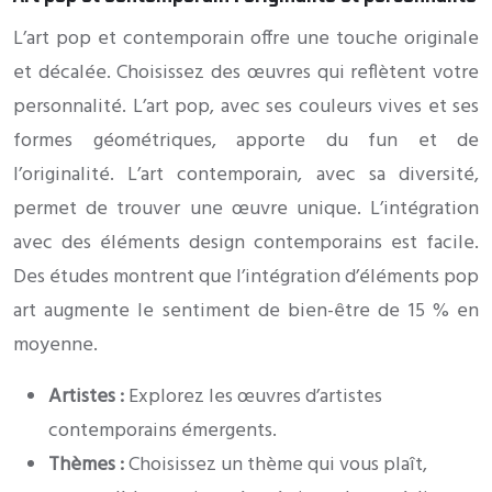
L’art pop et contemporain offre une touche originale
et décalée. Choisissez des œuvres qui reflètent votre
personnalité. L’art pop, avec ses couleurs vives et ses
formes géométriques, apporte du fun et de
l’originalité. L’art contemporain, avec sa diversité,
permet de trouver une œuvre unique. L’intégration
avec des éléments design contemporains est facile.
Des études montrent que l’intégration d’éléments pop
art augmente le sentiment de bien-être de 15 % en
moyenne.
Artistes :
Explorez les œuvres d’artistes
contemporains émergents.
Thèmes :
Choisissez un thème qui vous plaît,