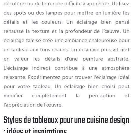
décolorer ou de le rendre difficile à apprécier. Utilisez
des spots ou des lampes pour mettre en lumière les
détails et les couleurs. Un éclairage bien pensé
rehausse la texture et la profondeur de l’œuvre. Un
éclairage tamisé crée une ambiance chaleureuse pour
un tableau aux tons chauds. Un éclairage plus vif met
en valeur les détails d’une peinture abstraite.
L’éclairage indirect contribue à une atmosphère
relaxante. Expérimentez pour trouver l’éclairage idéal
pour votre tableau. Un éclairage bien choisi peut
modifier complètement la perception et
l’appréciation de l’œuvre.
Styles de tableaux pour une cuisine design
: idées et inspirations