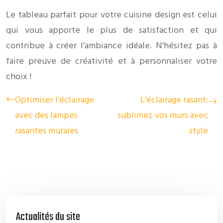
Le tableau parfait pour votre cuisine design est celui
qui vous apporte le plus de satisfaction et qui
contribue à créer l’ambiance idéale. N’hésitez pas à
faire preuve de créativité et à personnaliser votre
choix !
Optimiser l’éclairage
L’éclairage rasant:
avec des lampes
sublimez vos murs avec
rasantes murales
style
Actualités du site