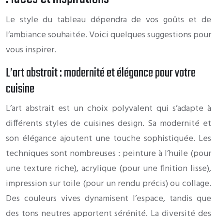
Le style du tableau dépendra de vos goûts et de
l’ambiance souhaitée. Voici quelques suggestions pour
vous inspirer.
L’art abstrait : modernité et élégance pour votre
cuisine
L’art abstrait est un choix polyvalent qui s’adapte à
différents styles de cuisines design. Sa modernité et
son élégance ajoutent une touche sophistiquée. Les
techniques sont nombreuses : peinture à l’huile (pour
une texture riche), acrylique (pour une finition lisse),
impression sur toile (pour un rendu précis) ou collage.
Des couleurs vives dynamisent l’espace, tandis que
des tons neutres apportent sérénité. La diversité des