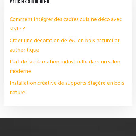
Articles similaires
Comment intégrer des cadres cuisine déco avec
style ?
Créer une décoration de WC en bois naturel et
authentique
L’art de la décoration industrielle dans un salon
moderne
Installation créative de supports étagère en bois
naturel