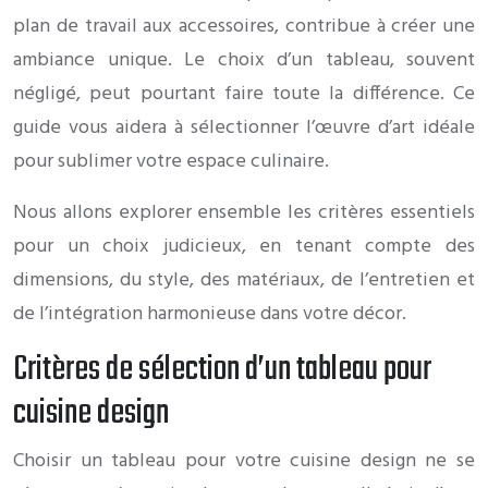
plan de travail aux accessoires, contribue à créer une
ambiance unique. Le choix d’un tableau, souvent
négligé, peut pourtant faire toute la différence. Ce
guide vous aidera à sélectionner l’œuvre d’art idéale
pour sublimer votre espace culinaire.
Nous allons explorer ensemble les critères essentiels
pour un choix judicieux, en tenant compte des
dimensions, du style, des matériaux, de l’entretien et
de l’intégration harmonieuse dans votre décor.
Critères de sélection d’un tableau pour
cuisine design
Choisir un tableau pour votre cuisine design ne se