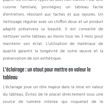
cuisine familiale, privilégiez un tableau facile
d’entretien, résistant aux taches et aux rayures. Un
nettoyage régulier avec un chiffon doux et un produit
adapté préservera sa beauté. Il est conseillé de
nettoyer votre tableau au moins tous les 3 mois pour
maintenir son éclat. L’utilisation de matériaux de
qualité garantit la longévité de votre œuvre et la
préservation de son esthétique.
L’éclairage : un atout pour mettre en valeur le
tableau
L’éclairage joue un rôle majeur dans la mise en valeur
du tableau. Évitez de le placer directement sous une
source de lumière intense qui risquerait de le