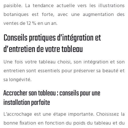
paisible. La tendance actuelle vers les illustrations
botaniques est forte, avec une augmentation des
ventes de 12 % en un an.
Conseils pratiques d’intégration et
d’entretien de votre tableau
Une fois votre tableau choisi, son intégration et son
entretien sont essentiels pour préserver sa beauté et
sa longévité.
Accrocher son tableau : conseils pour une
installation parfaite
L’accrochage est une étape importante. Choisissez la
bonne fixation en fonction du poids du tableau et du