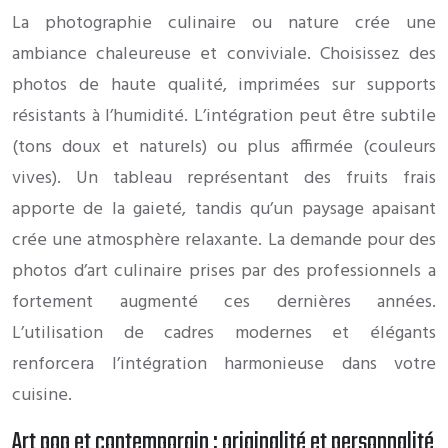
La photographie culinaire ou nature crée une
ambiance chaleureuse et conviviale. Choisissez des
photos de haute qualité, imprimées sur supports
résistants à l’humidité. L’intégration peut être subtile
(tons doux et naturels) ou plus affirmée (couleurs
vives). Un tableau représentant des fruits frais
apporte de la gaieté, tandis qu’un paysage apaisant
crée une atmosphère relaxante. La demande pour des
photos d’art culinaire prises par des professionnels a
fortement augmenté ces dernières années.
L’utilisation de cadres modernes et élégants
renforcera l’intégration harmonieuse dans votre
cuisine.
Art pop et contemporain : originalité et personnalité