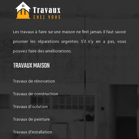
Les travaux à faire sur une maison ne finit jamais. Il faut savoir
prioriser les réparations urgentes. S’il n’y en a pas, vous
pouvez faire des améliorations.
TRAVAUX MAISON
Travaux de rénovation
Travaux de construction
Travaux d’isolation
Travaux de peinture
Travaux d’installation