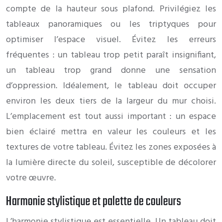
compte de la hauteur sous plafond. Privilégiez les
tableaux panoramiques ou les triptyques pour
optimiser l’espace visuel. Évitez les erreurs
fréquentes : un tableau trop petit paraît insignifiant,
un tableau trop grand donne une sensation
d’oppression. Idéalement, le tableau doit occuper
environ les deux tiers de la largeur du mur choisi.
L’emplacement est tout aussi important : un espace
bien éclairé mettra en valeur les couleurs et les
textures de votre tableau. Évitez les zones exposées à
la lumière directe du soleil, susceptible de décolorer
votre œuvre.
Harmonie stylistique et palette de couleurs
L’harmonie stylistique est essentielle. Un tableau doit