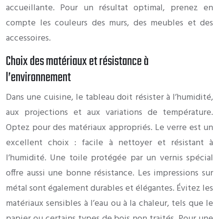
accueillante. Pour un résultat optimal, prenez en
compte les couleurs des murs, des meubles et des
accessoires.
Choix des matériaux et résistance à
l’environnement
Dans une cuisine, le tableau doit résister à l’humidité,
aux projections et aux variations de température.
Optez pour des matériaux appropriés. Le verre est un
excellent choix : facile à nettoyer et résistant à
l’humidité. Une toile protégée par un vernis spécial
offre aussi une bonne résistance. Les impressions sur
métal sont également durables et élégantes. Évitez les
matériaux sensibles à l’eau ou à la chaleur, tels que le
papier ou certains types de bois non traités. Pour une