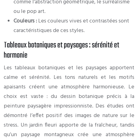
comme l’abstraction géométrique, le surréalisme
ou le pop art.
Couleurs :
Les couleurs vives et contrastées sont
caractéristiques de ces styles.
Tableaux botaniques et paysages : sérénité et
harmonie
Les tableaux botaniques et les paysages apportent
calme et sérénité. Les tons naturels et les motifs
apaisants créent une atmosphère harmonieuse. Le
choix est vaste : du dessin botanique précis à la
peinture paysagère impressionniste. Des études ont
démontré l’effet positif des images de nature sur le
stress. Un jardin fleuri apporte de la fraîcheur, tandis
qu’un paysage montagneux crée une atmosphère