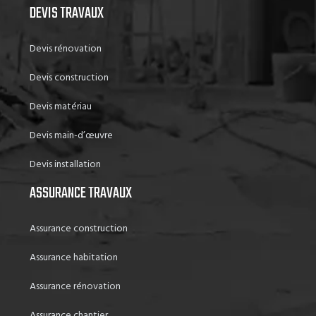
DEVIS TRAVAUX
Devis rénovation
Devis construction
Devis matériau
Devis main-d’œuvre
Devis installation
ASSURANCE TRAVAUX
Assurance construction
Assurance habitation
Assurance rénovation
Assurance chantier