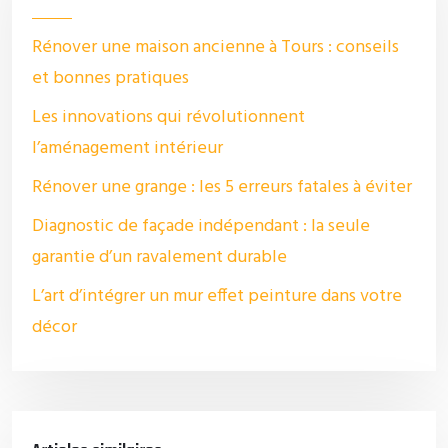
Rénover une maison ancienne à Tours : conseils
et bonnes pratiques
Les innovations qui révolutionnent
l’aménagement intérieur
Rénover une grange : les 5 erreurs fatales à éviter
Diagnostic de façade indépendant : la seule
garantie d’un ravalement durable
L’art d’intégrer un mur effet peinture dans votre
décor