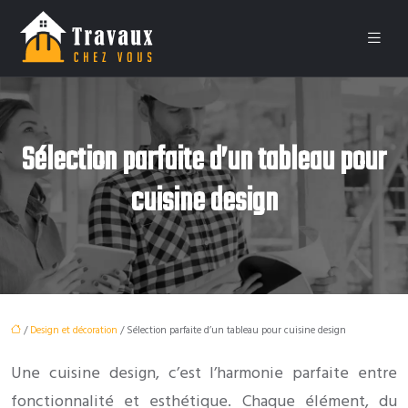
Sélection parfaite d’un tableau pour
cuisine design
/
Design et décoration
/ Sélection parfaite d’un tableau pour cuisine design
Une cuisine design, c’est l’harmonie parfaite entre
fonctionnalité et esthétique. Chaque élément, du