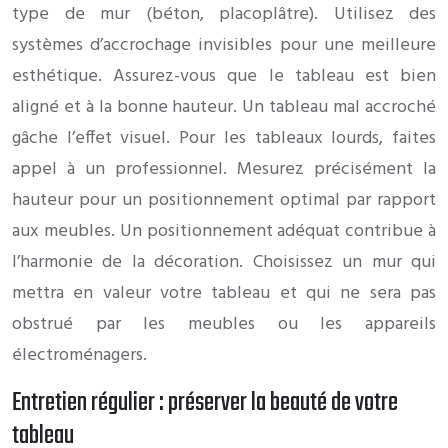
type de mur (béton, placoplâtre). Utilisez des
systèmes d’accrochage invisibles pour une meilleure
esthétique. Assurez-vous que le tableau est bien
aligné et à la bonne hauteur. Un tableau mal accroché
gâche l’effet visuel. Pour les tableaux lourds, faites
appel à un professionnel. Mesurez précisément la
hauteur pour un positionnement optimal par rapport
aux meubles. Un positionnement adéquat contribue à
l’harmonie de la décoration. Choisissez un mur qui
mettra en valeur votre tableau et qui ne sera pas
obstrué par les meubles ou les appareils
électroménagers.
Entretien régulier : préserver la beauté de votre
tableau