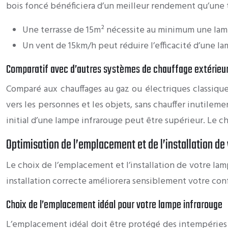
bois foncé bénéficiera d’un meilleur rendement qu’une te
Une terrasse de 15m² nécessite au minimum une lam
Un vent de 15km/h peut réduire l’efficacité d’une l
Comparatif avec d’autres systèmes de chauffage extérieu
Comparé aux chauffages au gaz ou électriques classiques
vers les personnes et les objets, sans chauffer inutileme
initial d’une lampe infrarouge peut être supérieur. Le c
Optimisation de l’emplacement et de l’installation de
Le choix de l’emplacement et l’installation de votre lam
installation correcte améliorera sensiblement votre con
Choix de l’emplacement idéal pour votre lampe infrarouge
L’emplacement idéal doit être protégé des intempéries 