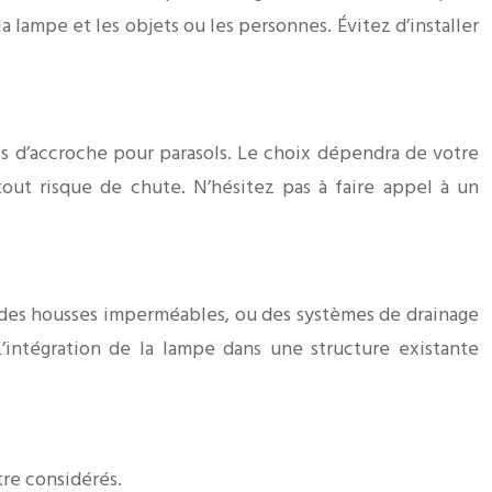
lampe et les objets ou les personnes. Évitez d’installer
es d’accroche pour parasols. Le choix dépendra de votre
tout risque de chute. N’hésitez pas à faire appel à un
, des housses imperméables, ou des systèmes de drainage
L’intégration de la lampe dans une structure existante
re considérés.