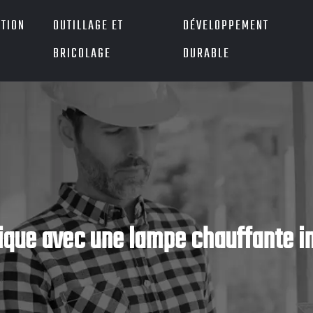
TION
OUTILLAGE ET
DÉVELOPPEMENT
BRICOLAGE
DURABLE
ique avec une lampe chauffante in