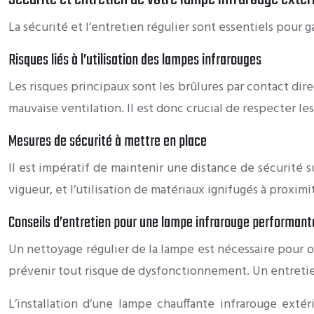
La sécurité et l’entretien régulier sont essentiels pour
Risques liés à l’utilisation des lampes infrarouges
Les risques principaux sont les brûlures par contact dir
mauvaise ventilation. Il est donc crucial de respecter le
Mesures de sécurité à mettre en place
Il est impératif de maintenir une distance de sécurité s
vigueur, et l’utilisation de matériaux ignifugés à proxi
Conseils d’entretien pour une lampe infrarouge performant
Un nettoyage régulier de la lampe est nécessaire pour op
prévenir tout risque de dysfonctionnement. Un entretie
L’installation d’une lampe chauffante infrarouge ext