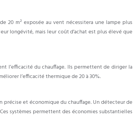
se de 20 m² exposée au vent nécessitera une lampe plus
leur longévité, mais leur coût d’achat est plus élevé que
l’efficacité du chauffage. Ils permettent de diriger la
méliorer l’efficacité thermique de 20 à 30%.
on précise et économique du chauffage. Un détecteur de
 Ces systèmes permettent des économies substantielles