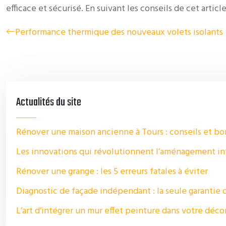
efficace et sécurisé. En suivant les conseils de cet art
Performance thermique des nouveaux volets isolants
Actualités du site
Rénover une maison ancienne à Tours : conseils et bo
Les innovations qui révolutionnent l’aménagement in
Rénover une grange : les 5 erreurs fatales à éviter
Diagnostic de façade indépendant : la seule garantie
L’art d’intégrer un mur effet peinture dans votre déco