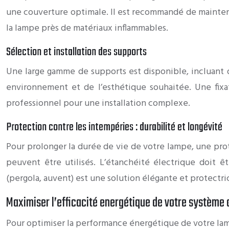
une couverture optimale. Il est recommandé de maintenir
la lampe près de matériaux inflammables.
Sélection et installation des supports
Une large gamme de supports est disponible, incluant d
environnement et de l’esthétique souhaitée. Une fixat
professionnel pour une installation complexe.
Protection contre les intempéries : durabilité et longévité
Pour prolonger la durée de vie de votre lampe, une pro
peuvent être utilisés. L’étanchéité électrique doit ê
(pergola, auvent) est une solution élégante et protectri
Maximiser l’efficacité energétique de votre système
Pour optimiser la performance énergétique de votre lam