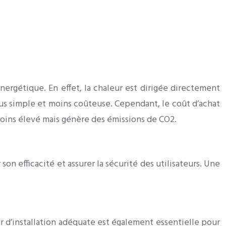
nergétique. En effet, la chaleur est dirigée directement
 plus simple et moins coûteuse. Cependant, le coût d’achat
 moins élevé mais génère des émissions de CO2.
n efficacité et assurer la sécurité des utilisateurs. Une
 d’installation adéquate est également essentielle pour