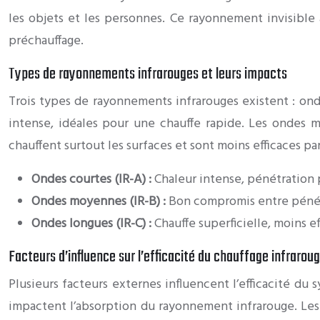
les objets et les personnes. Ce rayonnement invisible 
préchauffage.
Types de rayonnements infrarouges et leurs impacts
Trois types de rayonnements infrarouges existent : on
intense, idéales pour une chauffe rapide. Les ondes m
chauffent surtout les surfaces et sont moins efficaces 
Ondes courtes (IR-A) :
Chaleur intense, pénétration 
Ondes moyennes (IR-B) :
Bon compromis entre pénétr
Ondes longues (IR-C) :
Chauffe superficielle, moins ef
Facteurs d’influence sur l’efficacité du chauffage infrarou
Plusieurs facteurs externes influencent l’efficacité du
impactent l’absorption du rayonnement infrarouge. Les 