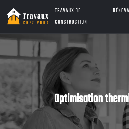
TRAVAUX DE
RÉNOVA
CONSTRUCTION
Optimisation therm