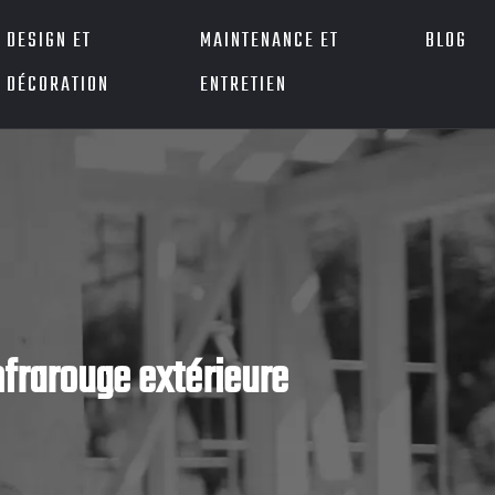
DESIGN ET
MAINTENANCE ET
BLOG
DÉCORATION
ENTRETIEN
frarouge extérieure