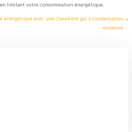
ut en limitant votre consommation énergétique.
ité énergétique avec une chaudière gaz à condensation
moderne