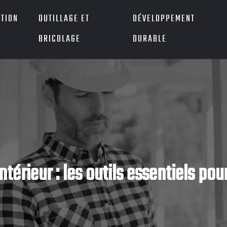
TION
OUTILLAGE ET
DÉVELOPPEMENT
BRICOLAGE
DURABLE
térieur : les outils essentiels pou