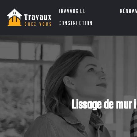
TRAVAUX DE
RÉNOVA
CONSTRUCTION
Lissage de mur in