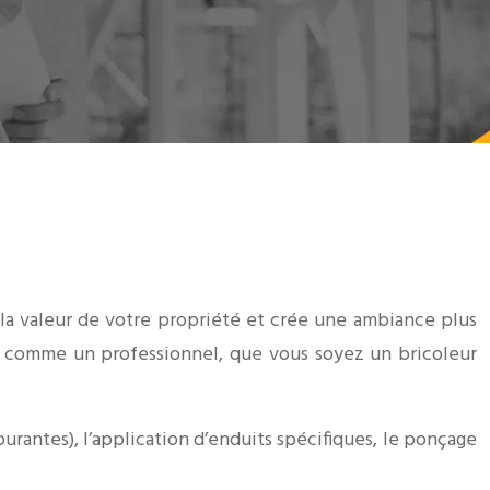
la valeur de votre propriété et crée une ambiance plus
ur comme un professionnel, que vous soyez un bricoleur
urantes), l’application d’enduits spécifiques, le ponçage