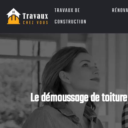
TRAVAUX DE
RÉNOVA
CONSTRUCTION
Le démoussage de toiture 