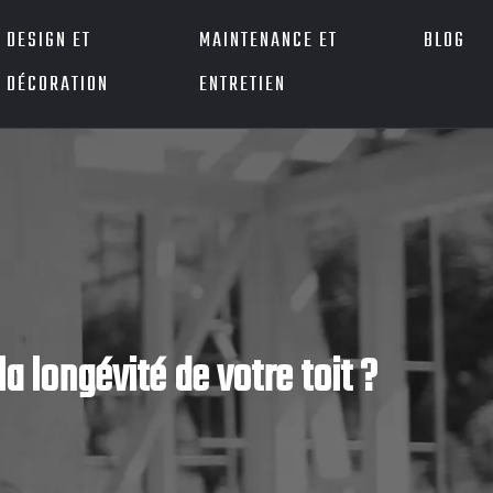
DESIGN ET
MAINTENANCE ET
BLOG
DÉCORATION
ENTRETIEN
 longévité de votre toit ?