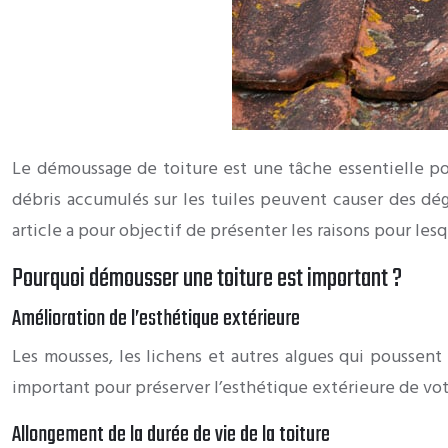
Le démoussage de toiture est une tâche essentielle pour
débris accumulés sur les tuiles peuvent causer des dégâ
article a pour objectif de présenter les raisons pour les
Pourquoi démousser une toiture est important ?
Amélioration de l’esthétique extérieure
Les mousses, les lichens et autres algues qui poussen
important pour préserver l’esthétique extérieure de vot
Allongement de la durée de vie de la toiture