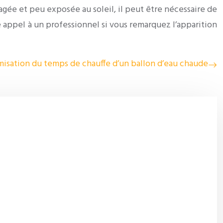
gée et peu exposée au soleil, il peut être nécessaire de
ire appel à un professionnel si vous remarquez l’apparition
isation du temps de chauffe d’un ballon d’eau chaude