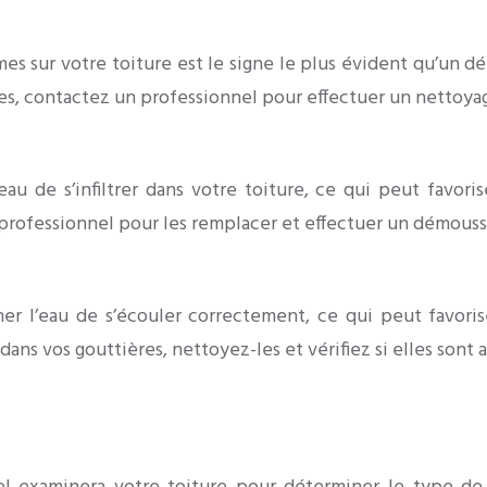
mes sur votre toiture est le signe le plus évident qu’un 
ses, contactez un professionnel pour effectuer un nettoy
au de s’infiltrer dans votre toiture, ce qui peut favori
 professionnel pour les remplacer et effectuer un démouss
l’eau de s’écouler correctement, ce qui peut favoriser
dans vos gouttières, nettoyez-les et vérifiez si elles sont