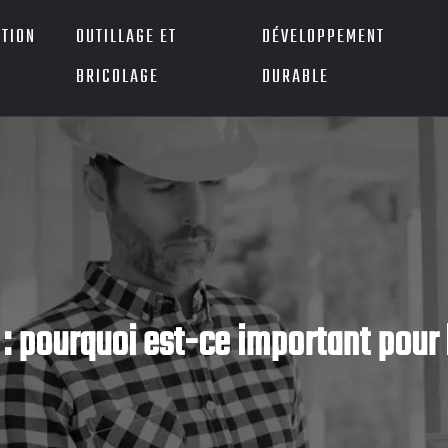
TION
OUTILLAGE ET
DÉVELOPPEMENT
BRICOLAGE
DURABLE
: pourquoi est-ce important pour la