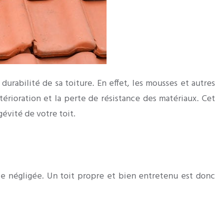
urabilité de sa toiture. En effet, les mousses et autres
térioration et la perte de résistance des matériaux. Cet
gévité de votre toit.
ce négligée. Un toit propre et bien entretenu est donc