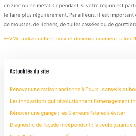
en zinc ou en métal. Cependant, si votre région est par
le faire plus régulièrement. Par ailleurs, il est importan
de mousses, de lichens, de tuiles cassées ou de gouttiè
VMC individuelle : choix et dimensionnement selon l’
Actualités du site
Rénover une maison ancienne à Tours : conseils et bo
Les innovations qui révolutionnent l’aménagement in
Rénover une grange : les 5 erreurs fatales à éviter
Diagnostic de façade indépendant : la seule garantie