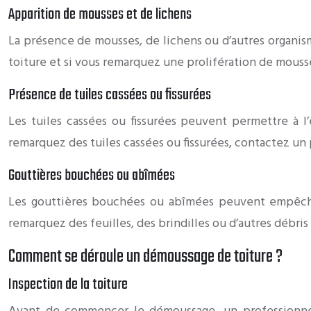
Apparition de mousses et de lichens
La présence de mousses, de lichens ou d’autres organis
toiture et si vous remarquez une prolifération de mous
Présence de tuiles cassées ou fissurées
Les tuiles cassées ou fissurées peuvent permettre à l’e
remarquez des tuiles cassées ou fissurées, contactez un
Gouttières bouchées ou abîmées
Les gouttières bouchées ou abîmées peuvent empêcher 
remarquez des feuilles, des brindilles ou d’autres débris 
Comment se déroule un démoussage de toiture ?
Inspection de la toiture