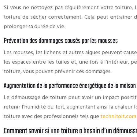
Si vous ne nettoyez pas régulièrement votre toiture, 
toiture de sécher correctement. Cela peut entraîner d
prolonger sa durée de vie.
Prévention des dommages causés par les mousses
Les mousses, les lichens et autres algues peuvent cause
les espaces entre les tuiles et, une fois à l’intérieur
toiture, vous pouvez prévenir ces dommages.
Augmentation de la performance énergétique de la maison
Le démoussage de toiture peut avoir un impact positif
retenir l’humidité du toit, augmentant ainsi la chaleur 
toiture avec des professionnels tels que
technitoit.com
Comment savoir si une toiture a besoin d’un démouss