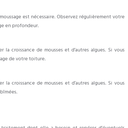
démoussage est nécessaire. Observez régulièrement votre
age en profondeur.
ser la croissance de mousses et d’autres algues. Si vous
age de votre toiture.
 la croissance de mousses et d’autres algues. Si vous
 abîmées.