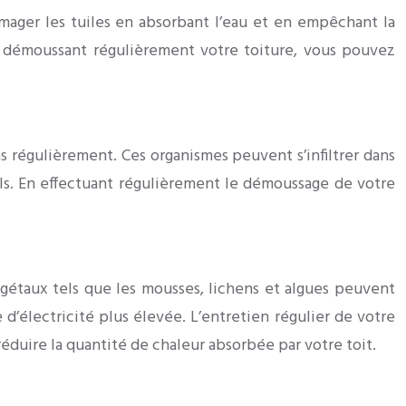
mager les tuiles en absorbant l’eau et en empêchant la
En démoussant régulièrement votre toiture, vous pouvez
s régulièrement. Ces organismes peuvent s’infiltrer dans
rels. En effectuant régulièrement le démoussage de votre
gétaux tels que les mousses, lichens et algues peuvent
 d’électricité plus élevée. L’entretien régulier de votre
éduire la quantité de chaleur absorbée par votre toit.