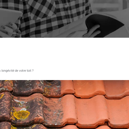
longévité de votre toit ?