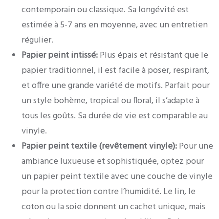
contemporain ou classique. Sa longévité est
estimée à 5-7 ans en moyenne, avec un entretien
régulier.
Papier peint intissé:
Plus épais et résistant que le
papier traditionnel, il est facile à poser, respirant,
et offre une grande variété de motifs. Parfait pour
un style bohème, tropical ou floral, il s’adapte à
tous les goûts. Sa durée de vie est comparable au
vinyle.
Papier peint textile (revêtement vinyle):
Pour une
ambiance luxueuse et sophistiquée, optez pour
un papier peint textile avec une couche de vinyle
pour la protection contre l’humidité. Le lin, le
coton ou la soie donnent un cachet unique, mais