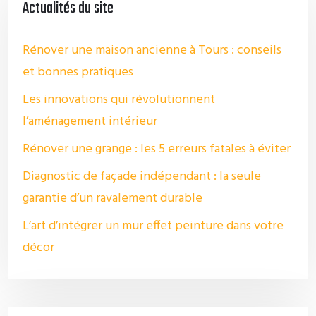
Actualités du site
Rénover une maison ancienne à Tours : conseils
et bonnes pratiques
Les innovations qui révolutionnent
l’aménagement intérieur
Rénover une grange : les 5 erreurs fatales à éviter
Diagnostic de façade indépendant : la seule
garantie d’un ravalement durable
L’art d’intégrer un mur effet peinture dans votre
décor