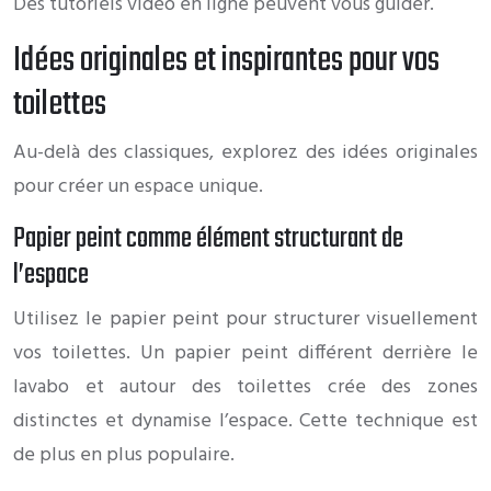
Des tutoriels vidéo en ligne peuvent vous guider.
Idées originales et inspirantes pour vos
toilettes
Au-delà des classiques, explorez des idées originales
pour créer un espace unique.
Papier peint comme élément structurant de
l’espace
Utilisez le papier peint pour structurer visuellement
vos toilettes. Un papier peint différent derrière le
lavabo et autour des toilettes crée des zones
distinctes et dynamise l’espace. Cette technique est
de plus en plus populaire.