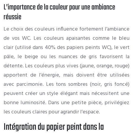
L’importance de la couleur pour une ambiance
réussie
Le choix des couleurs influence fortement l’ambiance
de vos WC. Les couleurs apaisantes comme le bleu
clair (utilisé dans 40% des papiers peints WC), le vert
pâle, le beige ou les nuances de gris favorisent la
détente. Les couleurs plus vives (jaune, orange, rouge)
apportent de l’énergie, mais doivent être utilisées
avec parcimonie. Les tons sombres (noir, gris foncé)
peuvent créer un style élégant mais nécessitent une
bonne luminosité. Dans une petite pièce, privilégiez
les couleurs claires pour agrandir l’espace.
Intégration du papier peint dans la