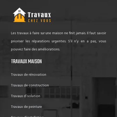
Les travaux à faire sur une maison ne finit jamais. Il faut savoir
prioriser les réparations urgentes. S’il n’y en a pas, vous
pouvez faire des améliorations.
TRAVAUX MAISON
Travaux de rénovation
Travaux de construction
Travaux d’isolation
Travaux de peinture