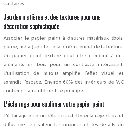
sanitaires.
Jeu des matières et des textures pour une
décoration sophistiquée
Associer le papier peint à d’autres matériaux (bois,
pierre, métal) ajoute de la profondeur et de la texture.
Un papier peint texturé peut être combiné à des
éléments en bois pour un contraste intéressant.
L’utilisation de miroirs amplifie l’effet visuel et
agrandit l’espace. Environ 60% des intérieurs de WC
contemporains utilisent ce principe.
L’éclairage pour sublimer votre papier peint
L’éclairage joue un rôle crucial. Un éclairage doux et
diffus met en valeur les nuances et les détails du