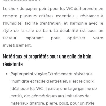
Le choix du papier peint pour les WC doit prendre en
compte plusieurs critères essentiels : résistance à
l’humidité, facilité d’entretien, et harmonie avec le
style de la salle de bain. La durabilité est aussi un
facteur important pour optimiser votre
investissement.
Matériaux et propriétés pour une salle de bain
résistante
Papier peint vinyle:
Extrêmement résistant à
l’humidité et facile d’entretien, il est le choix
idéal pour les WC. Il existe une large gamme de
motifs, des géométriques aux imitations de
matériaux (marbre, pierre, bois), pour un style