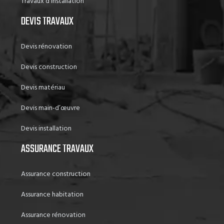
Travaux d’installation
DEVIS TRAVAUX
Devis rénovation
Devis construction
Devis matériau
Devis main-d’œuvre
Devis installation
ASSURANCE TRAVAUX
Assurance construction
Assurance habitation
Assurance rénovation