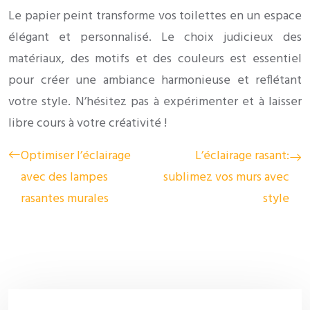
Le papier peint transforme vos toilettes en un espace
élégant et personnalisé. Le choix judicieux des
matériaux, des motifs et des couleurs est essentiel
pour créer une ambiance harmonieuse et reflétant
votre style. N’hésitez pas à expérimenter et à laisser
libre cours à votre créativité !
Optimiser l’éclairage
L’éclairage rasant:
avec des lampes
sublimez vos murs avec
rasantes murales
style