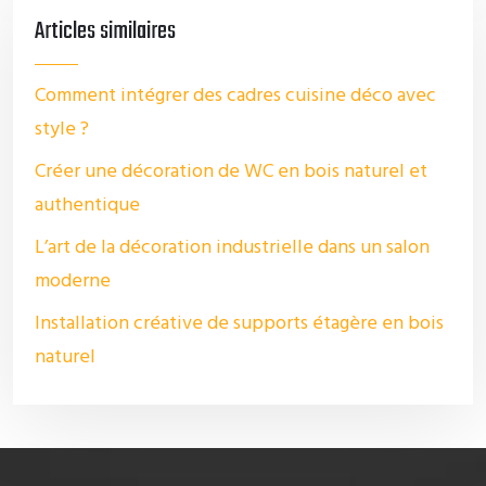
Articles similaires
Comment intégrer des cadres cuisine déco avec
style ?
Créer une décoration de WC en bois naturel et
authentique
L’art de la décoration industrielle dans un salon
moderne
Installation créative de supports étagère en bois
naturel