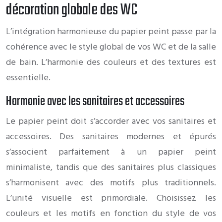
décoration globale des WC
L’intégration harmonieuse du papier peint passe par la
cohérence avec le style global de vos WC et de la salle
de bain. L’harmonie des couleurs et des textures est
essentielle.
Harmonie avec les sanitaires et accessoires
Le papier peint doit s’accorder avec vos sanitaires et
accessoires. Des sanitaires modernes et épurés
s’associent parfaitement à un papier peint
minimaliste, tandis que des sanitaires plus classiques
s’harmonisent avec des motifs plus traditionnels.
L’unité visuelle est primordiale. Choisissez les
couleurs et les motifs en fonction du style de vos