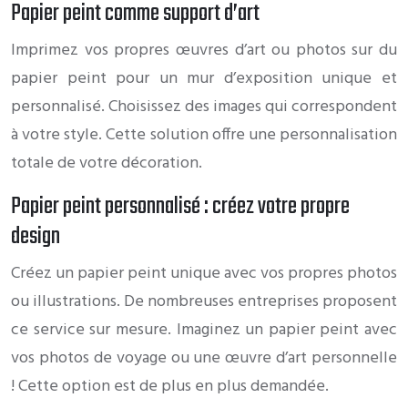
Papier peint comme support d’art
Imprimez vos propres œuvres d’art ou photos sur du
papier peint pour un mur d’exposition unique et
personnalisé. Choisissez des images qui correspondent
à votre style. Cette solution offre une personnalisation
totale de votre décoration.
Papier peint personnalisé : créez votre propre
design
Créez un papier peint unique avec vos propres photos
ou illustrations. De nombreuses entreprises proposent
ce service sur mesure. Imaginez un papier peint avec
vos photos de voyage ou une œuvre d’art personnelle
! Cette option est de plus en plus demandée.