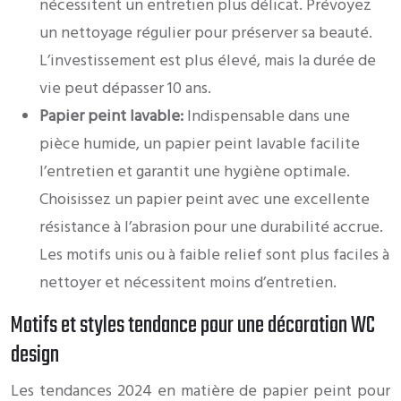
nécessitent un entretien plus délicat. Prévoyez
un nettoyage régulier pour préserver sa beauté.
L’investissement est plus élevé, mais la durée de
vie peut dépasser 10 ans.
Papier peint lavable:
Indispensable dans une
pièce humide, un papier peint lavable facilite
l’entretien et garantit une hygiène optimale.
Choisissez un papier peint avec une excellente
résistance à l’abrasion pour une durabilité accrue.
Les motifs unis ou à faible relief sont plus faciles à
nettoyer et nécessitent moins d’entretien.
Motifs et styles tendance pour une décoration WC
design
Les tendances 2024 en matière de papier peint pour