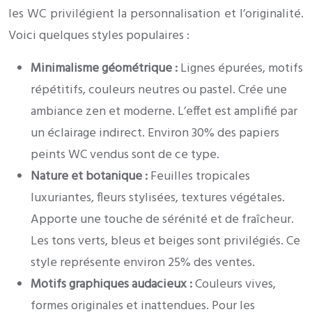
les WC privilégient la personnalisation et l’originalité.
Voici quelques styles populaires :
Minimalisme géométrique :
Lignes épurées, motifs
répétitifs, couleurs neutres ou pastel. Crée une
ambiance zen et moderne. L’effet est amplifié par
un éclairage indirect. Environ 30% des papiers
peints WC vendus sont de ce type.
Nature et botanique :
Feuilles tropicales
luxuriantes, fleurs stylisées, textures végétales.
Apporte une touche de sérénité et de fraîcheur.
Les tons verts, bleus et beiges sont privilégiés. Ce
style représente environ 25% des ventes.
Motifs graphiques audacieux :
Couleurs vives,
formes originales et inattendues. Pour les