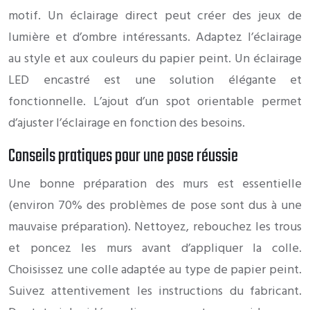
motif. Un éclairage direct peut créer des jeux de
lumière et d’ombre intéressants. Adaptez l’éclairage
au style et aux couleurs du papier peint. Un éclairage
LED encastré est une solution élégante et
fonctionnelle. L’ajout d’un spot orientable permet
d’ajuster l’éclairage en fonction des besoins.
Conseils pratiques pour une pose réussie
Une bonne préparation des murs est essentielle
(environ 70% des problèmes de pose sont dus à une
mauvaise préparation). Nettoyez, rebouchez les trous
et poncez les murs avant d’appliquer la colle.
Choisissez une colle adaptée au type de papier peint.
Suivez attentivement les instructions du fabricant.