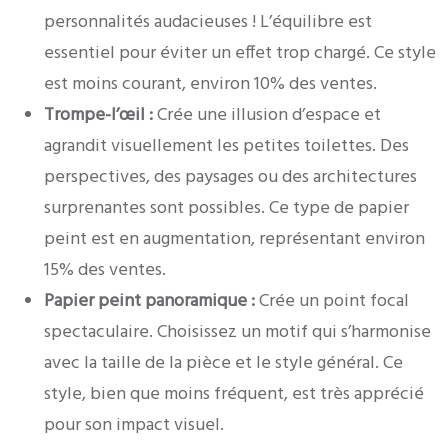
personnalités audacieuses ! L’équilibre est
essentiel pour éviter un effet trop chargé. Ce style
est moins courant, environ 10% des ventes.
Trompe-l’œil :
Crée une illusion d’espace et
agrandit visuellement les petites toilettes. Des
perspectives, des paysages ou des architectures
surprenantes sont possibles. Ce type de papier
peint est en augmentation, représentant environ
15% des ventes.
Papier peint panoramique :
Crée un point focal
spectaculaire. Choisissez un motif qui s’harmonise
avec la taille de la pièce et le style général. Ce
style, bien que moins fréquent, est très apprécié
pour son impact visuel.