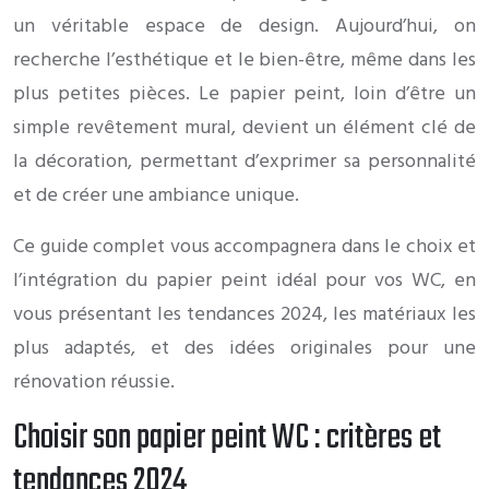
un véritable espace de design. Aujourd’hui, on
recherche l’esthétique et le bien-être, même dans les
plus petites pièces. Le papier peint, loin d’être un
simple revêtement mural, devient un élément clé de
la décoration, permettant d’exprimer sa personnalité
et de créer une ambiance unique.
Ce guide complet vous accompagnera dans le choix et
l’intégration du papier peint idéal pour vos WC, en
vous présentant les tendances 2024, les matériaux les
plus adaptés, et des idées originales pour une
rénovation réussie.
Choisir son papier peint WC : critères et
tendances 2024