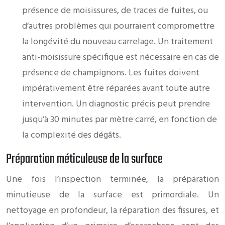
présence de moisissures, de traces de fuites, ou
d’autres problèmes qui pourraient compromettre
la longévité du nouveau carrelage. Un traitement
anti-moisissure spécifique est nécessaire en cas de
présence de champignons. Les fuites doivent
impérativement être réparées avant toute autre
intervention. Un diagnostic précis peut prendre
jusqu’à 30 minutes par mètre carré, en fonction de
la complexité des dégâts.
Préparation méticuleuse de la surface
Une fois l’inspection terminée, la préparation
minutieuse de la surface est primordiale. Un
nettoyage en profondeur, la réparation des fissures, et