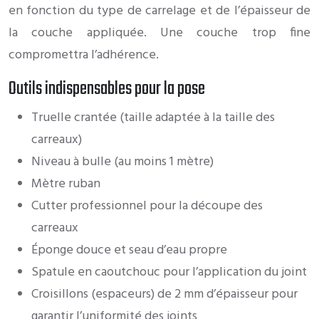
en fonction du type de carrelage et de l’épaisseur de
la couche appliquée. Une couche trop fine
compromettra l’adhérence.
Outils indispensables pour la pose
Truelle crantée (taille adaptée à la taille des
carreaux)
Niveau à bulle (au moins 1 mètre)
Mètre ruban
Cutter professionnel pour la découpe des
carreaux
Éponge douce et seau d’eau propre
Spatule en caoutchouc pour l’application du joint
Croisillons (espaceurs) de 2 mm d’épaisseur pour
garantir l’uniformité des joints