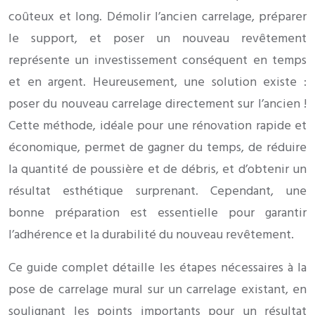
coûteux et long. Démolir l’ancien carrelage, préparer
le support, et poser un nouveau revêtement
représente un investissement conséquent en temps
et en argent. Heureusement, une solution existe :
poser du nouveau carrelage directement sur l’ancien !
Cette méthode, idéale pour une rénovation rapide et
économique, permet de gagner du temps, de réduire
la quantité de poussière et de débris, et d’obtenir un
résultat esthétique surprenant. Cependant, une
bonne préparation est essentielle pour garantir
l’adhérence et la durabilité du nouveau revêtement.
Ce guide complet détaille les étapes nécessaires à la
pose de carrelage mural sur un carrelage existant, en
soulignant les points importants pour un résultat