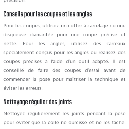
précision.
Conseils pour les coupes et les angles
Pour les coupes, utilisez un cutter à carrelage ou une
disqueuse diamantée pour une coupe précise et
nette. Pour les angles, utilisez des carreaux
spécialement conçus pour les angles ou réalisez des
coupes précises à l’aide d’un outil adapté. Il est
conseillé de faire des coupes d’essai avant de
commencer la pose pour maîtriser la technique et
éviter les erreurs.
Nettoyage régulier des joints
Nettoyez régulièrement les joints pendant la pose
pour éviter que la colle ne durcisse et ne les tache.