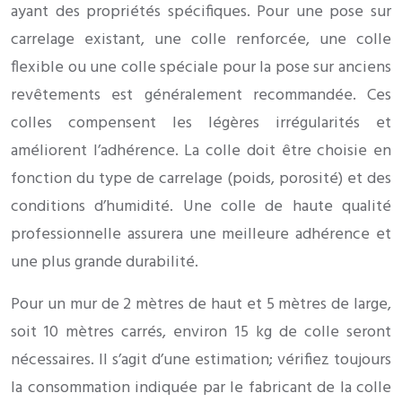
ayant des propriétés spécifiques. Pour une pose sur
carrelage existant, une colle renforcée, une colle
flexible ou une colle spéciale pour la pose sur anciens
revêtements est généralement recommandée. Ces
colles compensent les légères irrégularités et
améliorent l’adhérence. La colle doit être choisie en
fonction du type de carrelage (poids, porosité) et des
conditions d’humidité. Une colle de haute qualité
professionnelle assurera une meilleure adhérence et
une plus grande durabilité.
Pour un mur de 2 mètres de haut et 5 mètres de large,
soit 10 mètres carrés, environ 15 kg de colle seront
nécessaires. Il s’agit d’une estimation; vérifiez toujours
la consommation indiquée par le fabricant de la colle