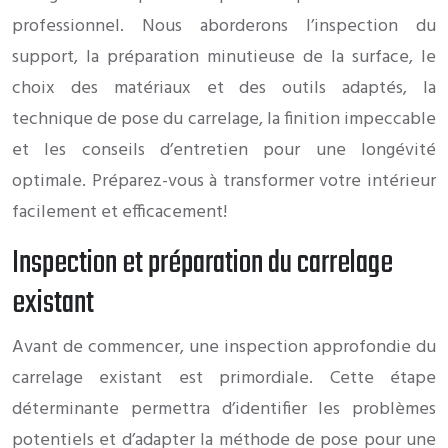
professionnel. Nous aborderons l’inspection du
support, la préparation minutieuse de la surface, le
choix des matériaux et des outils adaptés, la
technique de pose du carrelage, la finition impeccable
et les conseils d’entretien pour une longévité
optimale. Préparez-vous à transformer votre intérieur
facilement et efficacement!
Inspection et préparation du carrelage
existant
Avant de commencer, une inspection approfondie du
carrelage existant est primordiale. Cette étape
déterminante permettra d’identifier les problèmes
potentiels et d’adapter la méthode de pose pour une