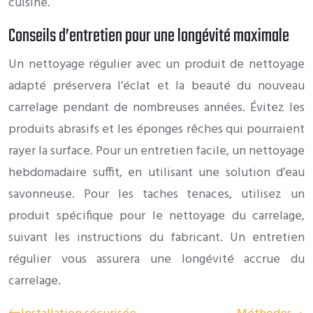
cuisine.
Conseils d’entretien pour une longévité maximale
Un nettoyage régulier avec un produit de nettoyage
adapté préservera l’éclat et la beauté du nouveau
carrelage pendant de nombreuses années. Évitez les
produits abrasifs et les éponges rêches qui pourraient
rayer la surface. Pour un entretien facile, un nettoyage
hebdomadaire suffit, en utilisant une solution d’eau
savonneuse. Pour les taches tenaces, utilisez un
produit spécifique pour le nettoyage du carrelage,
suivant les instructions du fabricant. Un entretien
régulier vous assurera une longévité accrue du
carrelage.