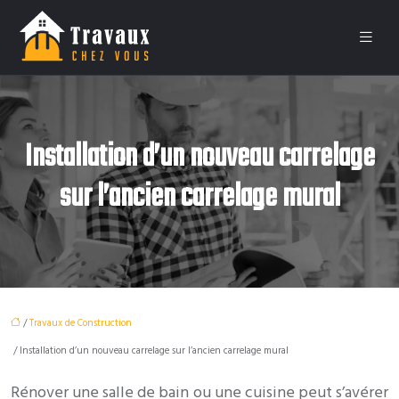
Installation d’un nouveau carrelage
sur l’ancien carrelage mural
/
Travaux de Construction
/ Installation d’un nouveau carrelage sur l’ancien carrelage mural
Rénover une salle de bain ou une cuisine peut s’avérer