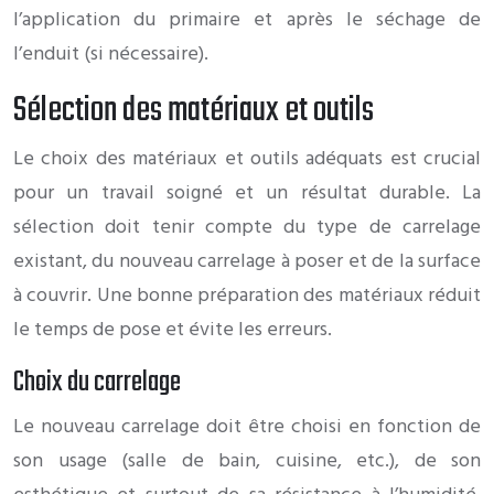
l’application du primaire et après le séchage de
l’enduit (si nécessaire).
Sélection des matériaux et outils
Le choix des matériaux et outils adéquats est crucial
pour un travail soigné et un résultat durable. La
sélection doit tenir compte du type de carrelage
existant, du nouveau carrelage à poser et de la surface
à couvrir. Une bonne préparation des matériaux réduit
le temps de pose et évite les erreurs.
Choix du carrelage
Le nouveau carrelage doit être choisi en fonction de
son usage (salle de bain, cuisine, etc.), de son