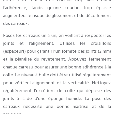
entre 3 et 5 mm. Une couche trop fine réduira
l’adhérence, tandis qu’une couche trop épaisse
augmentera le risque de glissement et de décollement
des carreaux.
Posez les carreaux un à un, en veillant à respecter les
joints et l’alignement. Utilisez les croisillons
(espaceurs) pour garantir l’uniformité des joints (2 mm)
et la planéité du revêtement. Appuyez fermement
chaque carreau pour assurer une bonne adhérence à la
colle. Le niveau à bulle doit être utilisé régulièrement
pour vérifier l’alignement et la verticalité. Nettoyez
régulièrement l’excédent de colle qui dépasse des
joints à l’aide d’une éponge humide. La pose des
carreaux nécessite une bonne maîtrise et de la