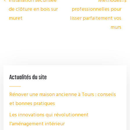
Installation sécurisée
Méthodes
de clôture en bois sur
professionnelles pour
muret
lisser parfaitement vos
murs
Actualités du site
Rénover une maison ancienne à Tours : conseils
et bonnes pratiques
Les innovations qui révolutionnent
l’aménagement intérieur