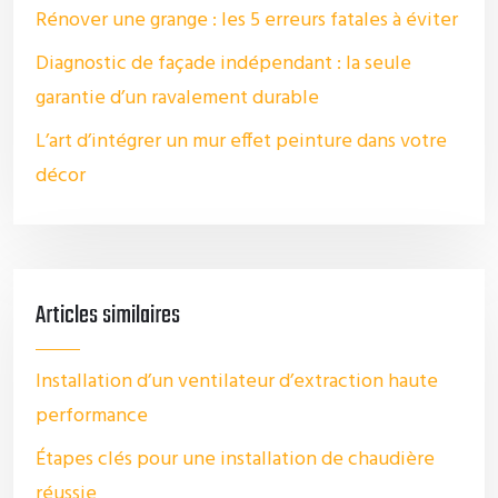
Rénover une grange : les 5 erreurs fatales à éviter
Diagnostic de façade indépendant : la seule
garantie d’un ravalement durable
L’art d’intégrer un mur effet peinture dans votre
décor
Articles similaires
Installation d’un ventilateur d’extraction haute
performance
Étapes clés pour une installation de chaudière
réussie