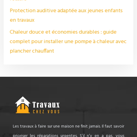
Protection auditive adaptée aux jeunes enfants
en travaux
Chaleur douce et économies durables : guide
complet pour installer une pompe à chaleur avec
plancher chauffant
Les travaux à faire sur une maison ne finit jamais. Il faut savoir
prioriser les réparations urgentes. S’il n’y en a pas, vous