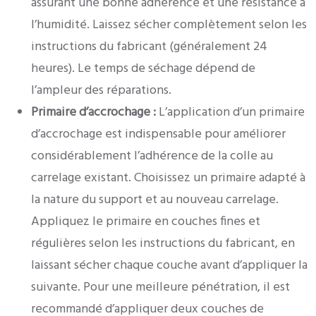
assurant une bonne adhérence et une résistance à
l’humidité. Laissez sécher complètement selon les
instructions du fabricant (généralement 24
heures). Le temps de séchage dépend de
l’ampleur des réparations.
Primaire d’accrochage :
L’application d’un primaire
d’accrochage est indispensable pour améliorer
considérablement l’adhérence de la colle au
carrelage existant. Choisissez un primaire adapté à
la nature du support et au nouveau carrelage.
Appliquez le primaire en couches fines et
régulières selon les instructions du fabricant, en
laissant sécher chaque couche avant d’appliquer la
suivante. Pour une meilleure pénétration, il est
recommandé d’appliquer deux couches de