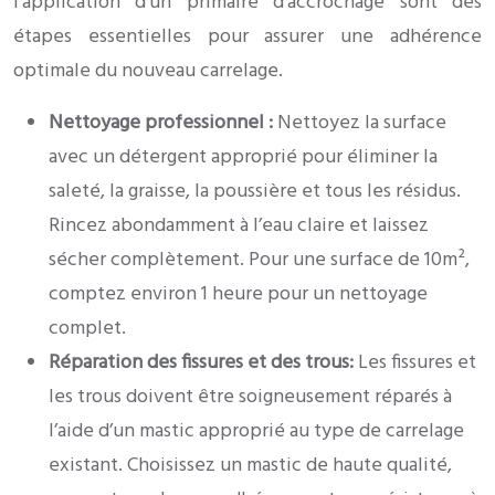
l’application d’un primaire d’accrochage sont des
étapes essentielles pour assurer une adhérence
optimale du nouveau carrelage.
Nettoyage professionnel :
Nettoyez la surface
avec un détergent approprié pour éliminer la
saleté, la graisse, la poussière et tous les résidus.
Rincez abondamment à l’eau claire et laissez
sécher complètement. Pour une surface de 10m²,
comptez environ 1 heure pour un nettoyage
complet.
Réparation des fissures et des trous:
Les fissures et
les trous doivent être soigneusement réparés à
l’aide d’un mastic approprié au type de carrelage
existant. Choisissez un mastic de haute qualité,