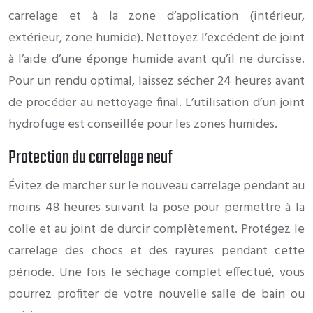
carrelage et à la zone d’application (intérieur,
extérieur, zone humide). Nettoyez l’excédent de joint
à l’aide d’une éponge humide avant qu’il ne durcisse.
Pour un rendu optimal, laissez sécher 24 heures avant
de procéder au nettoyage final. L’utilisation d’un joint
hydrofuge est conseillée pour les zones humides.
Protection du carrelage neuf
Évitez de marcher sur le nouveau carrelage pendant au
moins 48 heures suivant la pose pour permettre à la
colle et au joint de durcir complètement. Protégez le
carrelage des chocs et des rayures pendant cette
période. Une fois le séchage complet effectué, vous
pourrez profiter de votre nouvelle salle de bain ou