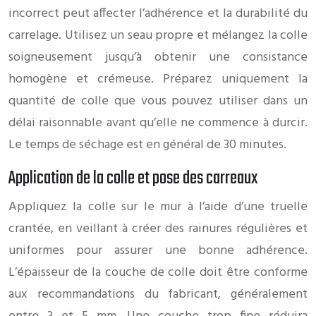
incorrect peut affecter l’adhérence et la durabilité du
carrelage. Utilisez un seau propre et mélangez la colle
soigneusement jusqu’à obtenir une consistance
homogène et crémeuse. Préparez uniquement la
quantité de colle que vous pouvez utiliser dans un
délai raisonnable avant qu’elle ne commence à durcir.
Le temps de séchage est en général de 30 minutes.
Application de la colle et pose des carreaux
Appliquez la colle sur le mur à l’aide d’une truelle
crantée, en veillant à créer des rainures régulières et
uniformes pour assurer une bonne adhérence.
L’épaisseur de la couche de colle doit être conforme
aux recommandations du fabricant, généralement