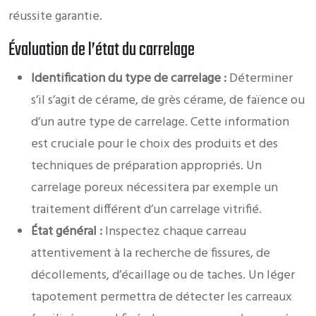
réussite garantie.
Évaluation de l’état du carrelage
Identification du type de carrelage :
Déterminer
s’il s’agit de cérame, de grès cérame, de faïence ou
d’un autre type de carrelage. Cette information
est cruciale pour le choix des produits et des
techniques de préparation appropriés. Un
carrelage poreux nécessitera par exemple un
traitement différent d’un carrelage vitrifié.
État général :
Inspectez chaque carreau
attentivement à la recherche de fissures, de
décollements, d’écaillage ou de taches. Un léger
tapotement permettra de détecter les carreaux