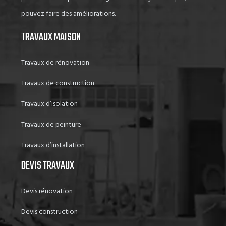
pouvez faire des améliorations.
TRAVAUX MAISON
Travaux de rénovation
Travaux de construction
Travaux d’isolation
Travaux de peinture
Travaux d’installation
DEVIS TRAVAUX
Devis rénovation
Devis construction