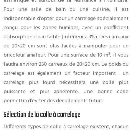
esthétique et surtout de sa résistance à l’humidité.
Pour une salle de bain ou une cuisine, il est
indispensable d’opter pour un carrelage spécialement
conçu pour les zones humides, avec un coefficient
d’absorption d’eau faible (inférieur à 3%). Des carreaux
de 20×20 cm sont plus faciles à manipuler pour un
bricoleur amateur. Pour une surface de 10 m², il vous
faudra environ 250 carreaux de 20×20 cm. Le poids du
carrelage est également un facteur important : un
carrelage plus lourd nécessitera une colle plus
puissante et plus adhérente. Une bonne colle
permettra d’éviter des décollements futurs.
Sélection de la colle à carrelage
Différents types de colle à carrelage existent, chacun