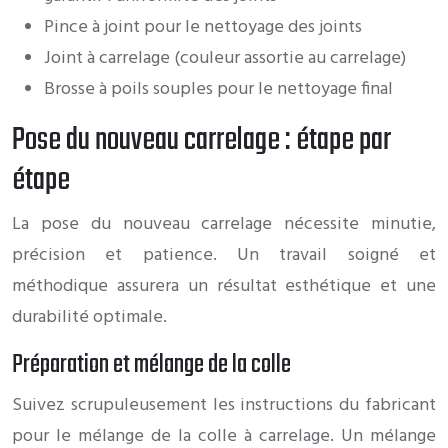
Pince à joint pour le nettoyage des joints
Joint à carrelage (couleur assortie au carrelage)
Brosse à poils souples pour le nettoyage final
Pose du nouveau carrelage : étape par
étape
La pose du nouveau carrelage nécessite minutie,
précision et patience. Un travail soigné et
méthodique assurera un résultat esthétique et une
durabilité optimale.
Préparation et mélange de la colle
Suivez scrupuleusement les instructions du fabricant
pour le mélange de la colle à carrelage. Un mélange