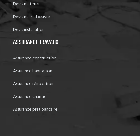
Devis matériau
Devis main-d’œuvre
Devis installation
ASSURANCE TRAVAUX
Assurance construction
Assurance habitation
Assurance rénovation
Assurance chantier
Assurance prêt bancaire
Tout savoir sur les travaux à domicile.