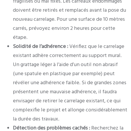
fragilisés ou mal fixés. Les carreaux endommagés
doivent être retirés et remplacés avant la pose du
nouveau carrelage. Pour une surface de 10 mètres
carrés, prévoyez environ 2 heures pour cette
étape.
Solidité de l’adhérence :
Vérifiez que le carrelage
existant adhère correctement au support mural.
Un grattage léger à l’aide d’un outil non abrasif
(une spatule en plastique par exemple) peut
révéler une adhérence faible. Si de grandes zones
présentent une mauvaise adhérence, il faudra
envisager de retirer le carrelage existant, ce qui
complexifie le projet et allonge considérablement
la durée des travaux.
Détection des problèmes cachés :
Recherchez la