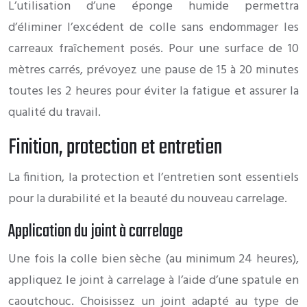
L’utilisation d’une éponge humide permettra
d’éliminer l’excédent de colle sans endommager les
carreaux fraîchement posés. Pour une surface de 10
mètres carrés, prévoyez une pause de 15 à 20 minutes
toutes les 2 heures pour éviter la fatigue et assurer la
qualité du travail.
Finition, protection et entretien
La finition, la protection et l’entretien sont essentiels
pour la durabilité et la beauté du nouveau carrelage.
Application du joint à carrelage
Une fois la colle bien sèche (au minimum 24 heures),
appliquez le joint à carrelage à l’aide d’une spatule en
caoutchouc. Choisissez un joint adapté au type de